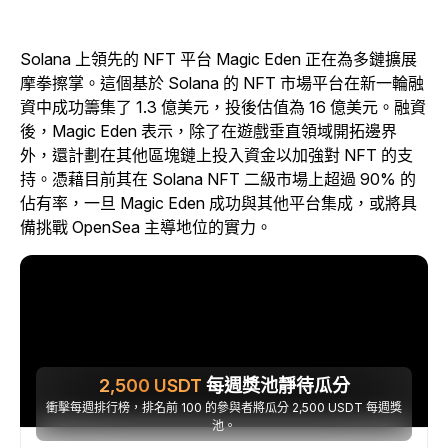
Solana 上領先的 NFT 平台 Magic Eden 正在為多鏈擴展
摩拳擦掌。這個基於 Solana 的 NFT 市場平台在新一輪融
資中成功籌集了 1.3 億美元，投後估值為 16 億美元。融資
後，Magic Eden 表示，除了在遊戲垂直領域開拓邊界
外，還計劃在其他區塊鏈上投入資金以加強對 NFT 的支
持。憑藉目前其在 Solana NFT 二級市場上超過 90% 的
佔有率，一旦 Magic Eden 成功與其他平台集成，或將具
備挑戰 OpenSea 主導地位的實力。
2,500
USDT
每週獎池靜待瓜分
衝擊每週排行榜，排名前 100 的參與者將瓜分 2,500 USDT 每週獎
池。