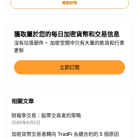
瞭解詳情
獲取屬於您的每日加密貨幣和交易信息
沒有垃圾郵件。 加密空間中只有大量的乾貨和行業
更新
立即訂閱
相關文章
財報季交易：股票交易者的策略
2026年8月5日
加密貨幣交易者轉向 TradFi 永續合約的 5 個原因