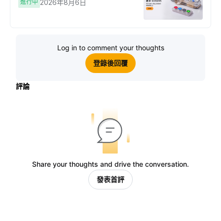
進行中
2026年8月6日
Log in to comment your thoughts
登錄後回覆
評論
Share your thoughts and drive the conversation.
發表首評