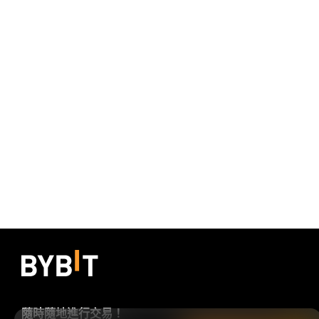
隨時隨地進行交易！