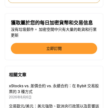
獲取屬於您的每日加密貨幣和交易信息
沒有垃圾郵件。 加密空間中只有大量的乾貨和行業
更新
立即訂閱
相關文章
xStocks vs. 差價合約 vs. 永續合約：在 Bybit 交易股
票的 3 種方式
2026年8月6日
交易歐元/美元：美元強勢、歐洲央行政策以及影響該