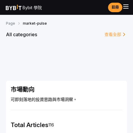
Bybit 學院
註冊
Page
market-pulse
All categories
查看全部
市場動向
可即刻落地的投資思路與市場洞察。
Total Articles
116