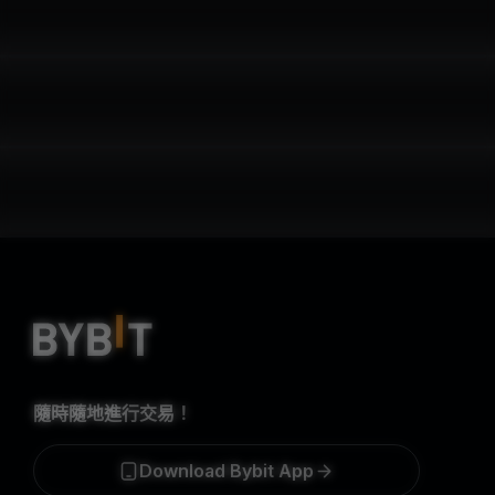
隨時隨地進行交易！
Download Bybit App