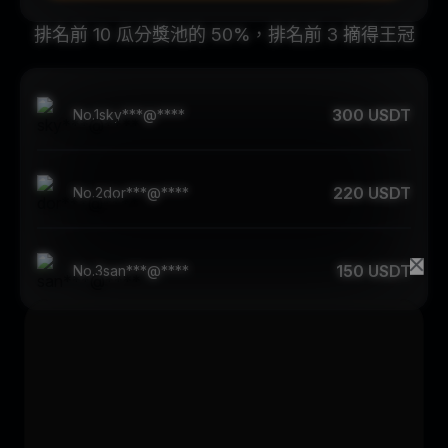
排名前 10 瓜分獎池的 50%，排名前 3 摘得王冠
300 USDT
No.
1
sky***@****
220 USDT
No.
2
dor***@****
150 USDT
No.
3
san***@****