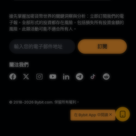
搶先掌握加密貨幣世界的關鍵洞察與分析：立即訂閱我們的電
子報。
全部形式的投資都存在風險，包括損失所有投資金額的
風險。此類活動可能不適合所有人。
訂閱
關注我們
© 2018-2026 Bybit.com. 保留所有權利。
在 Bybit App 中閱讀