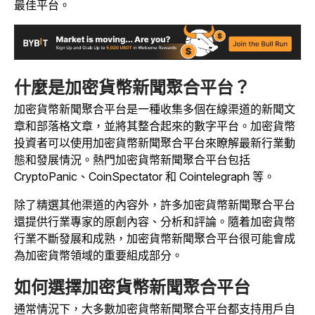
最佳平台。
什麼是加密貨幣新聞聚合平台？
加密貨幣新聞聚合平台是一種收集多個在線渠道的新聞文
章和部落格文章，並將其整合起來的數字平台。加密貨幣
投資者可以使用加密貨幣新聞聚合平台來瞭解最新行業動
態和發展情況。熱門加密貨幣新聞聚合平台包括
CryptoPanic、CoinSpectator 和 Cointelegraph 等。
除了精選其他渠道的內容外，許多加密貨幣新聞聚合平台
還提供行業專家的原創內容、分析和評論。隨着加密貨幣
行業不斷發展和成熟，加密貨幣新聞聚合平台很可能會成
為加密貨幣領域的重要組成部分。
如何選擇加密貨幣新聞聚合平台
通常情況下，大多數加密貨幣新聞聚合平台都支持用戶自