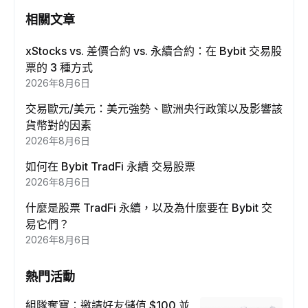
相關文章
xStocks vs. 差價合約 vs. 永續合約：在 Bybit 交易股
票的 3 種方式
2026年8月6日
交易歐元/美元：美元強勢、歐洲央行政策以及影響該
貨幣對的因素
2026年8月6日
如何在 Bybit TradFi 永續 交易股票
2026年8月6日
什麼是股票 TradFi 永續，以及為什麼要在 Bybit 交
易它們？
2026年8月6日
熱門活動
組隊奪寶：邀請好友儲值 $100 並