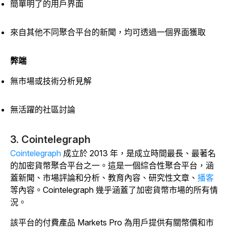
簡單明了的用戶界面
來自其他不同聚合平台的新聞，均可透過一個界面獲取
弊端
無市場或技術分析見解
無活躍的社區討論
3. Cointelegraph
Cointelegraph
成立於 2013 年，是成立時間最長、最著名
的加密貨幣聚合平台之一。這是一個綜合性聚合平台，涵
蓋新聞、市場評論和分析、教育內容、研究性文章、
播客
等內容。Cointelegraph 幾乎涵蓋了加密貨幣市場的所有情
況。
該平台的付費產品 Markets Pro 為用戶提供有關幣價和市