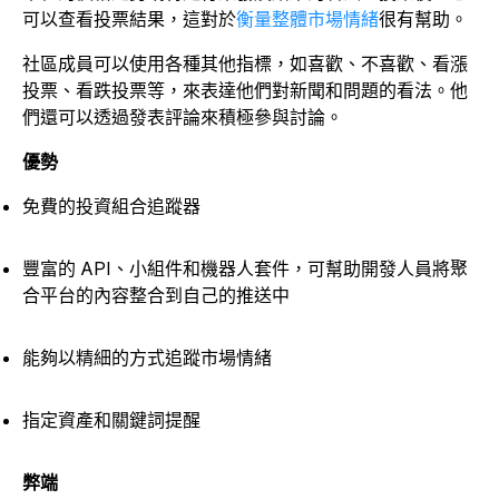
可以查看投票結果，這對於
衡量整體市場情緒
很有幫助。
社區成員可以使用各種其他指標，如喜歡、不喜歡、看漲
投票、看跌投票等，來表達他們對新聞和問題的看法。他
們還可以透過發表評論來積極參與討論。
優勢
免費的投資組合追蹤器
豐富的 API、小組件和機器人套件，可幫助開發人員將聚
合平台的內容整合到自己的推送中
能夠以精細的方式追蹤市場情緒
指定資產和關鍵詞提醒
弊端