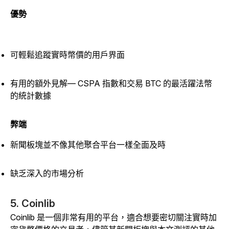
優勢
可輕鬆追蹤實時幣價的用戶界面
有用的額外見解— CSPA 指數和交易 BTC 的最活躍法幣
的統計數據
弊端
新聞板塊並不像其他聚合平台一樣全面及時
缺乏深入的市場分析
5. Coinlib
Coinlib 是一個非常有用的平台，適合想要密切關注實時加