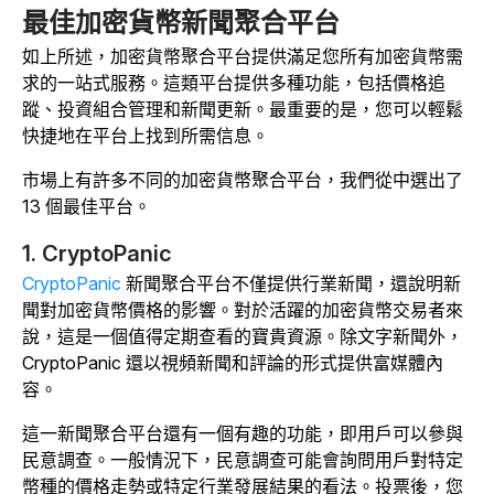
最佳加密貨幣新聞聚合平台
如上所述，加密貨幣聚合平台提供滿足您所有加密貨幣需
求的一站式服務。這類平台提供多種功能，包括價格追
蹤、投資組合管理和新聞更新。最重要的是，您可以輕鬆
快捷地在平台上找到所需信息。
市場上有許多不同的加密貨幣聚合平台，我們從中選出了
13 個最佳平台。
1. CryptoPanic
CryptoPanic
新聞聚合平台不僅提供行業新聞，還說明新
聞對加密貨幣價格的影響。對於活躍的加密貨幣交易者來
說，這是一個值得定期查看的寶貴資源。除文字新聞外，
CryptoPanic 還以視頻新聞和評論的形式提供富媒體內
容。
這一新聞聚合平台還有一個有趣的功能，即用戶可以參與
民意調查。一般情況下，民意調查可能會詢問用戶對特定
幣種的價格走勢或特定行業發展結果的看法。投票後，您