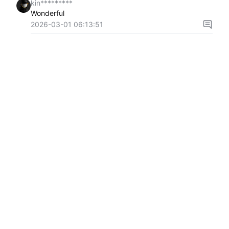
kin*********
Wonderful
2026-03-01 06:13:51