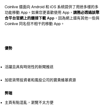
Coinlive 還面向 Android 和 iOS 系統提供了用途多樣的多
功能移動 App。如果您更喜歡使用 App，
請務必透過該聚
合平台官網上的鏈接下載 App
，因為網上還有其他一些與
Coinlive 同名但不相干的移動 App。
優勢
活躍且具有時效性的新聞推送
加密貨幣投資者和風投公司的寶貴維基資源
弊端
主頁有點混亂，瀏覽不太方便