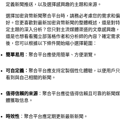
定義新聞推送，以及選擇感興趣的主題和來源。
選擇加密貨幣新聞聚合平台時，請務必考慮您的需求和偏
好。您更喜歡對最新加密貨幣新聞的整體概述，還是對特
定主題的深入分析？您只對主流媒體渠道的文章感興趣，
還是也想看看獨立部落格作者和分析師的內容？確定需求
後，您可以根據以下條件開始縮小選擇範圍：
簡單易用
：聚合平台應使用簡單、方便瀏覽。
可自定義：
聚合平台應支持定製個性化體驗，以便用戶只
看到與自己相關的新聞。
值得信賴的來源
：聚合平台應從值得信賴且可靠的新聞媒
體獲取信息。
時效性
：聚合平台應定期更新最新新聞。