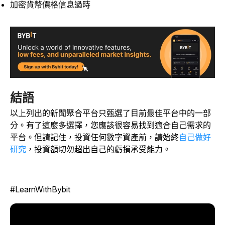
加密貨幣價格信息過時
結語
以上列出的新聞聚合平台只甄選了目前最佳平台中的一部
分。有了這麼多選擇，您應該很容易找到適合自己需求的
平台。但請記住，投資任何數字資產前，請始終
自己做好
研究
，投資額切勿超出自己的虧損承受能力。
#LearnWithBybit