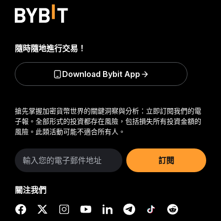
隨時隨地進行交易！
Download Bybit App
搶先掌握加密貨幣世界的關鍵洞察與分析：立即訂閱我們的電
子報。
全部形式的投資都存在風險，包括損失所有投資金額的
風險。此類活動可能不適合所有人。
訂閱
關注我們