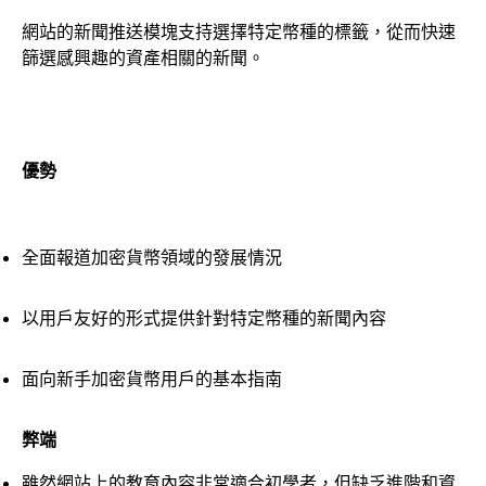
網站的新聞推送模塊支持選擇特定幣種的標籤，從而快速
篩選感興趣的資產相關的新聞。
優勢
全面報道加密貨幣領域的發展情況
以用戶友好的形式提供針對特定幣種的新聞內容
面向新手加密貨幣用戶的基本指南
弊端
雖然網站上的教育內容非常適合初學者，但缺乏進階和資