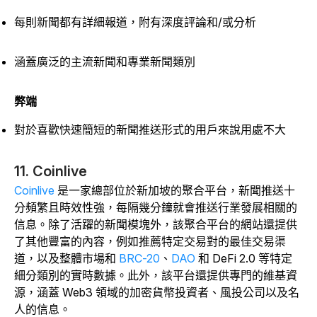
每則新聞都有詳細報道，附有深度評論和/或分析
涵蓋廣泛的主流新聞和專業新聞類別
弊端
對於喜歡快速簡短的新聞推送形式的用戶來說用處不大
11. Coinlive
Coinlive
是一家總部位於新加坡的聚合平台，新聞推送十
分頻繁且時效性強，每隔幾分鐘就會推送行業發展相關的
信息。除了活躍的新聞模塊外，該聚合平台的網站還提供
了其他豐富的內容，例如推薦特定交易對的最佳交易渠
道，以及整體市場和
BRC-20
、
DAO
和 DeFi 2.0 等特定
細分類別的實時數據。此外，該平台還提供專門的維基資
源，涵蓋 Web3 領域的加密貨幣投資者、風投公司以及名
人的信息。