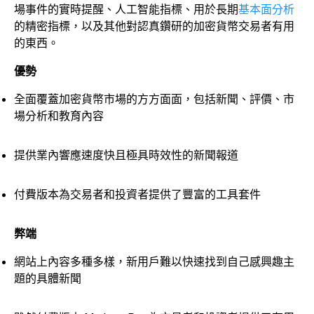
場事件的實時提醒、人工智能指標、用於長期
基本面分析
的精密指標，以及其他對認真鑽研的加密貨幣交易者有用
的東西。
優勢
全面覆蓋加密貨幣市場的方方面面，包括新聞、評價、市
場分析和教育內容
提供業內響應速度快且極具時效性的新聞報道
付費版本為交易者和投資者提供了豐富的工具套件
弊端
網站上內容多種多樣，新用戶難以快速找到自己感興趣主
題的具體新聞