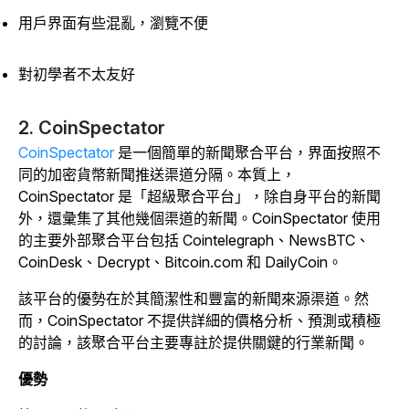
用戶界面有些混亂，瀏覽不便
對初學者不太友好
2. CoinSpectator
CoinSpectator
是一個簡單的新聞聚合平台，界面按照不
同的加密貨幣新聞推送渠道分隔。本質上，
CoinSpectator 是「超級聚合平台」，除自身平台的新聞
外，還彙集了其他幾個渠道的新聞。CoinSpectator 使用
的主要外部聚合平台包括 Cointelegraph、NewsBTC、
CoinDesk、Decrypt、Bitcoin.com 和 DailyCoin。
該平台的優勢在於其簡潔性和豐富的新聞來源渠道。然
而，CoinSpectator 不提供詳細的價格分析、預測或積極
的討論，該聚合平台主要專註於提供關鍵的行業新聞。
優勢