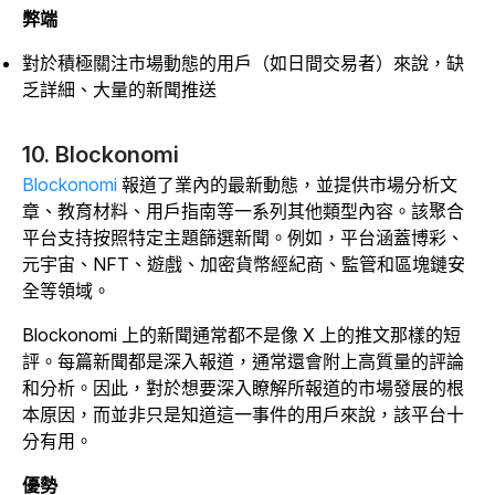
弊端
對於積極關注市場動態的用戶（如日間交易者）來說，缺
乏詳細、大量的新聞推送
10. Blockonomi
Blockonomi
報道了業內的最新動態，並提供市場分析文
章、教育材料、用戶指南等一系列其他類型內容。該聚合
平台支持按照特定主題篩選新聞。例如，平台涵蓋博彩、
元宇宙、NFT、遊戲、加密貨幣經紀商、監管和區塊鏈安
全等領域。
Blockonomi 上的新聞通常都不是像 X 上的推文那樣的短
評。每篇新聞都是深入報道，通常還會附上高質量的評論
和分析。因此，對於想要深入瞭解所報道的市場發展的根
本原因，而並非只是知道這一事件的用戶來說，該平台十
分有用。
優勢