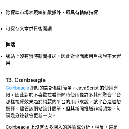
除標準市場表現統計數據外，還具有情緒指標
可保存文章供日後閱讀
弊端
網站上沒有實時新聞推送，因此對桌面版用戶來說不太實
用
13. Coinbeagle
Coinbeagle
網站的設計相對簡單，JavaScript 的使用有
限，因此對於不喜歡在看新聞時使用像許多其他聚合平台
那樣視覺效果過於絢麗的平台的用戶來說，該平台是理想
選擇。儘管該網站設計簡單，但其新聞推送非常頻繁，每
隔幾分鐘就會更新一次。
Coinbeagle 上沒有太多深入的評論或分析，相反，這是一