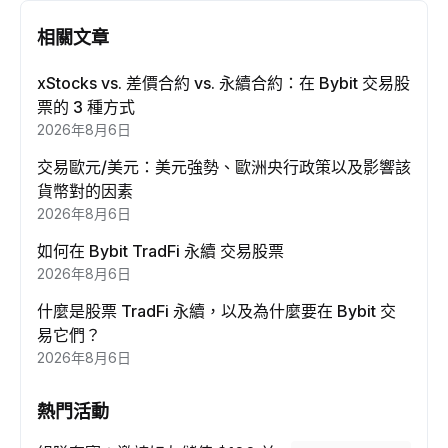
相關文章
xStocks vs. 差價合約 vs. 永續合約：在 Bybit 交易股
票的 3 種方式
2026年8月6日
交易歐元/美元：美元強勢、歐洲央行政策以及影響該
貨幣對的因素
2026年8月6日
如何在 Bybit TradFi 永續 交易股票
2026年8月6日
什麼是股票 TradFi 永續，以及為什麼要在 Bybit 交
易它們？
2026年8月6日
熱門活動