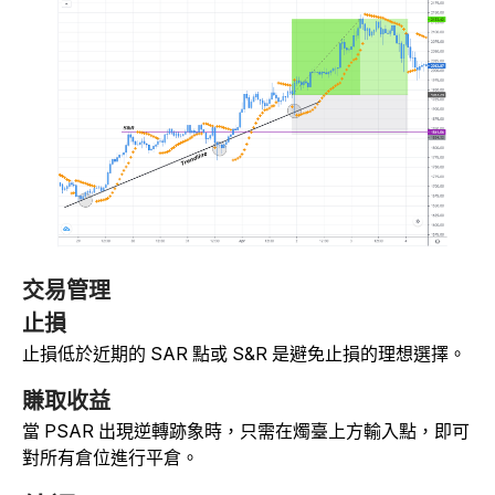
交易管理
止損
止損低於近期的 SAR 點或 S&R 是避免止損的理想選擇。
賺取收益
當 PSAR 出現逆轉跡象時，只需在燭臺上方輸入點，即可
對所有倉位進行平倉。