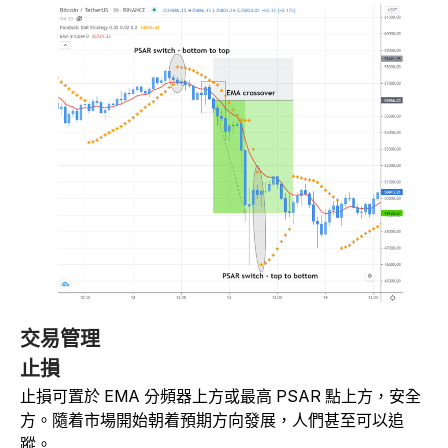
交易管理
止損
止損可置於 EMA 分頻器上方或最高 PSAR 點上方，安全
方。隨着市場開始朝着預期方向發展，人們甚至可以追
蹤。