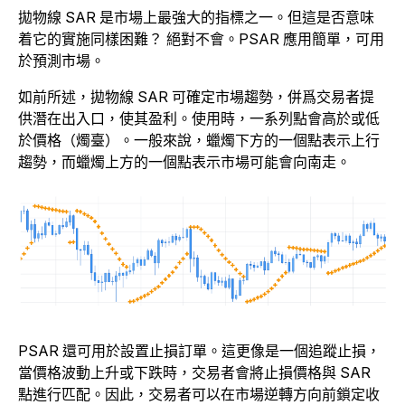
拋物線 SAR 是市場上最強大的指標之一。但這是否意味
着它的實施同樣困難？ 絕對不會。PSAR 應用簡單，可用
於預測市場。
如前所述，拋物線 SAR 可確定市場趨勢，併爲交易者提
供潛在出入口，使其盈利。使用時，一系列點會高於或低
於價格（燭臺）。一般來說，蠟燭下方的一個點表示上行
趨勢，而蠟燭上方的一個點表示市場可能會向南走。
PSAR 還可用於設置止損訂單。這更像是一個追蹤止損，
當價格波動上升或下跌時，交易者會將止損價格與 SAR
點進行匹配。因此，交易者可以在市場逆轉方向前鎖定收