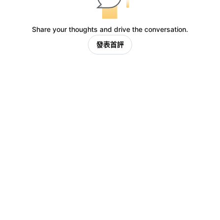
Share your thoughts and drive the conversation.
發表首評