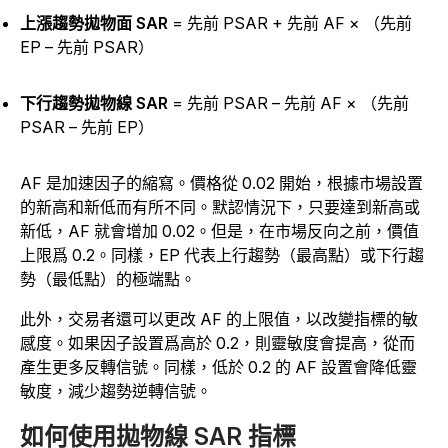
上漲趨勢拋物面 SAR
= 先前 PSAR + 先前 AF × （先前
EP – 先前 PSAR）
下行趨勢拋物線 SAR
= 先前 PSAR – 先前 AF × （先前
PSAR – 先前 EP）
AF 是加速因子的縮寫。價格從 0.02 開始，根據市場設置
的新高和新低而有所不同。默認情況下，只要達到新高或
新低，AF 就會增加 0.02。但是，在市場反向之前，價值
上限爲 0.2。同樣，EP 代表上行趨勢（最高點）或下行趨
勢（最低點）的極端點。
此外，交易者還可以更改 AF 的上限值，以改變指標的敏
感度。如果因子設置爲高於 0.2，則靈敏度會提高，從而
產生更多反轉信號。同樣，低於 0.2 的 AF 設置會降低靈
敏度，減少趨勢逆轉信號。
如何使用拋物線 SAR 指標