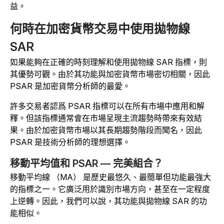
益。
何時在加密貨幣交易中使用拋物線
SAR
如果能夠在正確的時刻理解和使用拋物線 SAR 指標，則
其優勢可觀。由於其功能與加密貨幣市場密切相關，因此
PSAR 是加密貨幣分析師的最愛。
許多交易者認爲 PSAR 指標可以在所有市場中應用和解
釋。但該指標通常會在市場呈現主流趨勢時帶來有效結
果。由於加密貨幣市場以其長期趨勢階段而聞名，因此
PSAR 是技術分析師的理想選擇。
移動平均值和 PSAR — 完美組合？
移動平均線 （MA） 是歷史最悠久、最簡單但功能最強大
的指標之一。它廣泛用於識別市場方向，甚至在一定程度
上逆轉。因此，我們可以說，其功能與拋物線 SAR 的功
能相似。