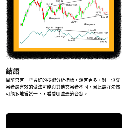
結語
目前只有一些最好的技術分析指標，還有更多。對一位交
易者最有效的做法可能與其他交易者不同，因此最好先儘
可能多地嘗試一下，看看哪些最適合您。