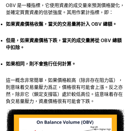
OBV 是一種指標，它使用資產的成交量來預測價格變化，
並確定買賣資產的信號強度。其用作累計指標，即：
如果資產價格收盤，當天的交易量將計入 OBV 總額。
但是，如果資產價格下跌，當天的成交量將從 OBV 總額
中扣除。
如果相同，則不會進行任何計算。
這一概念非常簡單，如果價格較高（除非存在阻力區），
則意味着交易量壓力爲正，價格很有可能會上漲。反之亦
然，除非它（鎖定支撐區）處於較低高位。這意味着存在
負交易量壓力，資產價格很有可能會下跌。