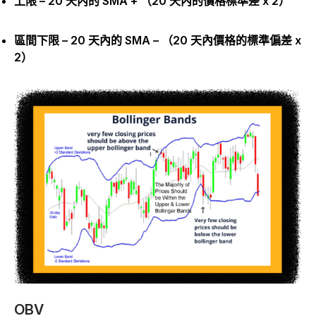
上限 – 20 天內的 SMA + （20 天內的價格標準差 x 2）
區間下限 – 20 天內的 SMA – （20 天內價格的標準偏差 x
2）
OBV