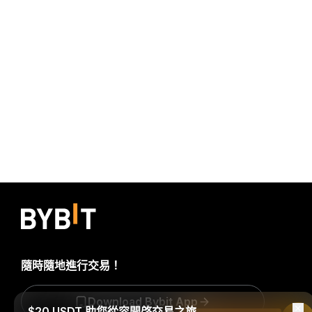
隨時隨地進行交易！
Download Bybit App
$20 USDT 助您從容開啓交易之旅