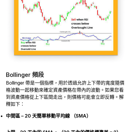
Bollinger 頻段
Bollinger 帶是一個指標，用於透過允許上下帶的寬度隨價
格波動一起移動來確定資產價格在帶內的波動。如果您看
到資產價格從上下區間走出，則價格可能會立即反轉。解
釋如下：
中間區 – 20 天簡單移動平均線 （SMA）