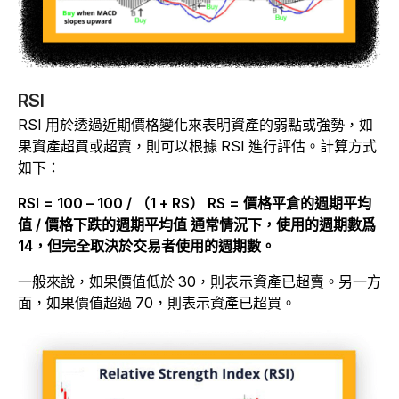
RSI
RSI 用於透過近期價格變化來表明資產的弱點或強勢，如
果資產超買或超賣，則可以根據 RSI 進行評估。計算方式
如下：
RSI = 100 – 100 / （1 + RS）
RS = 價格平倉的週期平均
值 / 價格下跌的週期平均值
通常情況下，使用的週期數爲
14，但完全取決於交易者使用的週期數。
一般來說，如果價值低於 30，則表示資產已超賣。另一方
面，如果價值超過 70，則表示資產已超買。