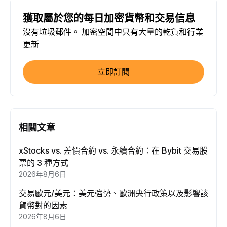
獲取屬於您的每日加密貨幣和交易信息
沒有垃圾郵件。 加密空間中只有大量的乾貨和行業
更新
立即訂閱
相關文章
xStocks vs. 差價合約 vs. 永續合約：在 Bybit 交易股
票的 3 種方式
2026年8月6日
交易歐元/美元：美元強勢、歐洲央行政策以及影響該
貨幣對的因素
2026年8月6日