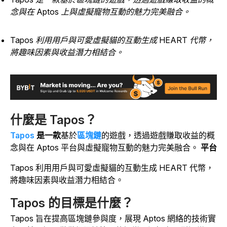
念與在 Aptos 上與虛擬寵物互動的魅力完美融合。
Tapos 利用用戶與可愛虛擬貓的互動生成 HEART 代幣，
將趣味因素與收益潛力相結合。
什麼是 Tapos？
Tapos
是一款
基於
區塊鏈
的遊戲，透過遊戲賺取收益的概
念與在 Aptos 平台與虛擬寵物互動的魅力完美融合。
平台
Tapos 利用用戶與可愛虛擬貓的互動生成 HEART 代幣，
將趣味因素與收益潛力相結合。
Tapos 的目標是什麼？
Tapos
旨在提高區塊鏈參與度，展現 Aptos 網絡的技術實