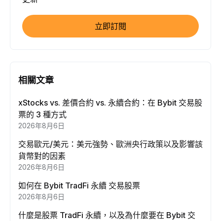
立即訂閱
相關文章
xStocks vs. 差價合約 vs. 永續合約：在 Bybit 交易股
票的 3 種方式
2026年8月6日
交易歐元/美元：美元強勢、歐洲央行政策以及影響該
貨幣對的因素
2026年8月6日
如何在 Bybit TradFi 永續 交易股票
2026年8月6日
什麼是股票 TradFi 永續，以及為什麼要在 Bybit 交