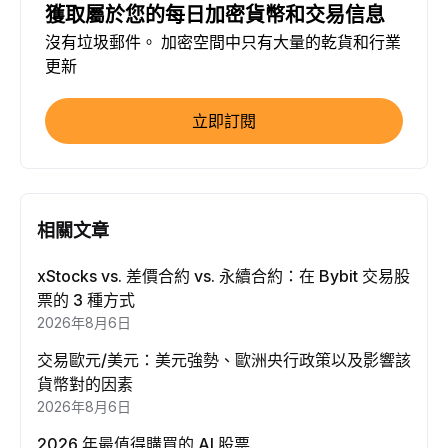
獲取屬於您的每日加密貨幣和交易信息
沒有垃圾郵件。 加密空間中只有大量的乾貨和行業
更新
立即訂閱
相關文章
xStocks vs. 差價合約 vs. 永續合約：在 Bybit 交易股
票的 3 種方式
2026年8月6日
交易歐元/美元：美元強勢、歐洲央行政策以及影響該
貨幣對的因素
2026年8月6日
2026 年最值得購買的 AI 股票