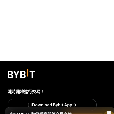
隨時隨地進行交易！
Download Bybit App