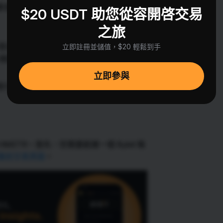
驗金和額外挑戰，加快您的進度，增加收
$20 USDT 助您從容開啓交易
之旅
acebook 等社交平台上保持活躍，透過社區活動和
立即註冊並儲值，$20 輕鬆到手
be 頻道，還可獲得額外獎勵。
立即參與
等行業，實現被動收益最大化，從而提升您
 HMSTR。首先，您需要創建一個 Bybit 賬
 盤前交易頁面
。