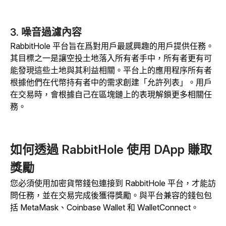
3. 噪音過濾內容
RabbitHole 平台旨在爲對用戶最感興趣的用戶提供任務。
其目標之一是讓空投土地落入所有者手中，所有者更有可
能發現這些土地與其利益相關。平台上的應用程序所有者
根據他們在代幣持有者中的需求創建「允許列表」。用戶
在交易時，會根據自己在區塊鏈上的表現解鎖更多相關任
務。
如何透過 RabbitHole 使用 DApp 賺取
獎勵
您必須使用加密貨幣錢包連接到 RabbitHole 平台，才能訪
問任務，並在交易完成後獲得獎勵。與平台兼容的錢包包
括 MetaMask、Coinbase Wallet 和 WalletConnect。