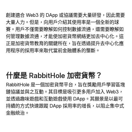
創建適合 Web3 的 DApp 或協議需要大量研發，因此需要
大量人力。但是，向用戶介紹其使用率是一個全新的球
賽。用戶不僅需要瞭解如何控制數據流通，還需要瞭解如
何管理數據流通，才能使加密貨幣網絡更加去中心化。這
正是加密貨幣教育的關鍵所在，旨在透過提升去中心化應
用程序的採用率來取代當前金融體系的壟斷。
什麼是 RabbitHole 加密貨幣？
RabbitHole 是一個加密貨幣平台，旨在獎勵用戶學習區塊
鏈協議並與之互動。其目標是吸引更多用戶加入 Web3，
並透過趣味遊戲和互動遊戲使用 DApp。其願景是以最可
持續的方式快速跟蹤 DApp 採用率的增長，以阻止集中式
金融統治。