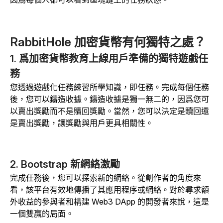
RabbitHole 加密貨幣有何獨特之處？
1. 爲加密貨幣教育上線用戶準備的獨特遊戲任
務
您透過遊戲化任務練習所學知識，即任務。完成每個任務
後，您可以鑄造收據。鑄造收據是獨一無二的，因爲您可
以賣出獎勵而不是贖回獎勵。當然，您可以決定是贖回還
是賣出獎勵，讓獎勵與用戶更具相關性。
2. Bootstrap 新網絡激勵
完成任務後，您可以探索新的網絡。從創作者的角度來
看，該平台有效地傳播了其應用程序或網絡。對於尋求額
外收益的參與者和構建 Web3 DApp 的開發者來說，這是
一個雙贏的局面。