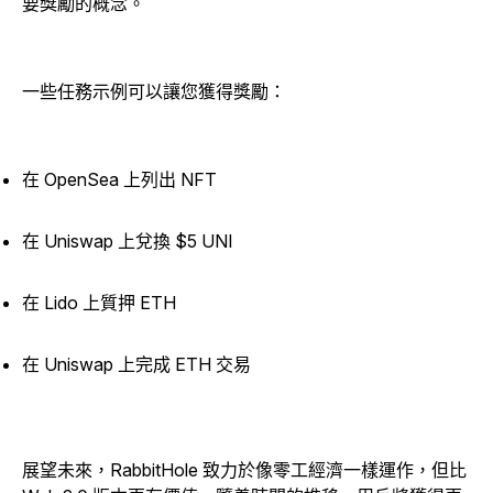
要獎勵的概念。
一些任務示例可以讓您獲得獎勵：
在 OpenSea 上列出 NFT
在 Uniswap 上兌換 $5 UNI
在 Lido 上質押 ETH
在 Uniswap 上完成 ETH 交易
展望未來，RabbitHole 致力於像零工經濟一樣運作，但比