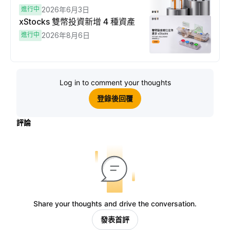
進行中
2026年6月3日
xStocks 雙幣投資新增 4 種資產
進行中
2026年8月6日
Log in to comment your thoughts
登錄後回覆
評論
Share your thoughts and drive the conversation.
發表首評