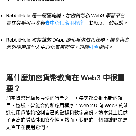
RabbitHole 是一個區塊鏈、加密貨幣和 Web3 學習平台，
旨在獎勵用戶參與
去中心化應用程序
（DApp） 的活動。
RabbitHole 將複雜的 DApp 簡化爲遊戲化任務，讓參與者
能夠採用這些去中心化實用程序，同時
引導
網絡。
爲什麼加密貨幣教育在 Web3 中很重
要？
加密貨幣是增長最快的行業之一，每天都會推出新的項
目、協議、智能合約和應用程序。Web 2.0 向 Web3 的演
進使用戶能夠控制自己的數據和數字身份，這本質上提供
了更高的隱私性和安全性。然而，要問的一個關鍵問題是
是否正在使用它們。