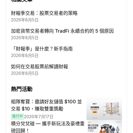
財報季交易：股票交易者的策略
2026年8月5日
加密貨幣交易者轉向 TradFi 永續合約的 5 個原因
2026年8月5日
「財報季」是什麼？新手指南
2026年8月5日
如何在交易股票前解讀財報
2026年8月5日
熱門活動
組隊奪寶：邀請好友儲值 $100 並
交易 $10，賺取雙重獎勵
進行中
2026年7月17日
積分兌兌碰 — 攜手新玩法及豪禮重
磅回歸！