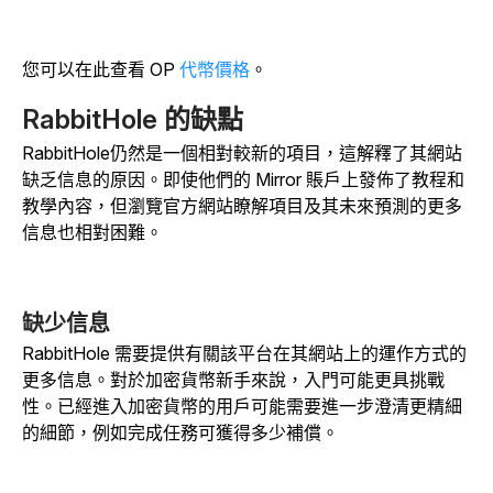
您可以在此查看 OP
代幣價格
。
RabbitHole 的缺點
RabbitHole仍然是一個相對較新的項目，這解釋了其網站
缺乏信息的原因。即使他們的 Mirror 賬戶上發佈了教程和
教學內容，但瀏覽官方網站瞭解項目及其未來預測的更多
信息也相對困難。
缺少信息
RabbitHole 需要提供有關該平台在其網站上的運作方式的
更多信息。對於加密貨幣新手來說，入門可能更具挑戰
性。已經進入加密貨幣的用戶可能需要進一步澄清更精細
的細節，例如完成任務可獲得多少補償。