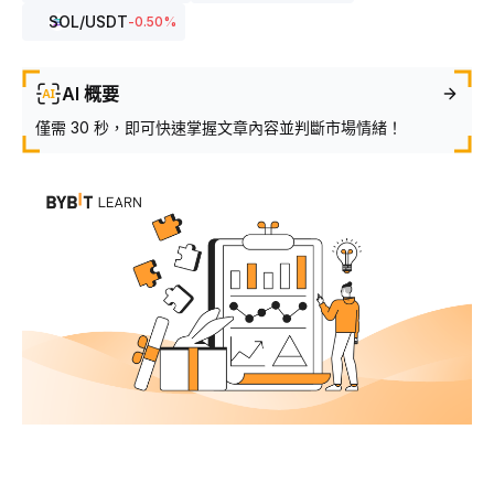
SOL
/USDT
-0.50
%
AI 概要
僅需 30 秒，即可快速掌握文章內容並判斷市場情緒！