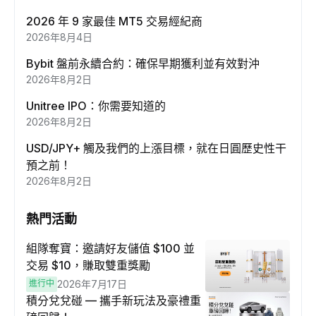
2026 年 9 家最佳 MT5 交易經紀商
2026年8月4日
Bybit 盤前永續合約：確保早期獲利並有效對沖
2026年8月2日
Unitree IPO：你需要知道的
2026年8月2日
USD/JPY+ 觸及我們的上漲目標，就在日圓歷史性干
預之前！
2026年8月2日
熱門活動
組隊奪寶：邀請好友儲值 $100 並
交易 $10，賺取雙重獎勵
進行中
2026年7月17日
積分兌兌碰 — 攜手新玩法及豪禮重