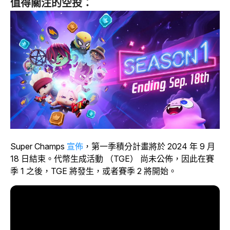
值得關注的空投：
Super Champs
宣佈
，第一季積分計畫將於 2024 年 9 月
18 日結束。代幣生成活動 （TGE） 尚未公佈，因此在賽
季 1 之後，TGE 將發生，或者賽季 2 將開始。