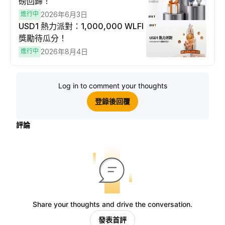
磅回歸！
進行中
2026年6月3日
USD1 熱力派對：1,000,000 WLFI
獎勵待瓜分！
進行中
2026年8月4日
Log in to comment your thoughts
登錄後回覆
評論
Share your thoughts and drive the conversation.
發表首評