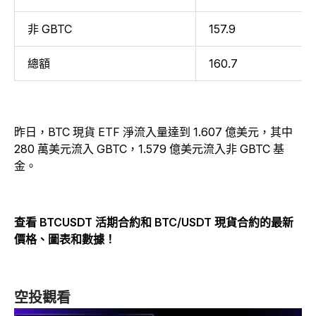
非 GBTC
157.9
總額
160.7
昨日，BTC 現貨 ETF 淨流入量達到 1.607 億美元，其中
280 萬美元流入 GBTC，1.579 億美元流入非 GBTC 基
金。
查看 BTCUSDT 活期合約和 BTC/USDT 現貨合約的最新
價格、圖表和數據！
空投觀看