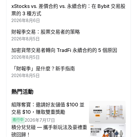
xStocks vs. 差價合約 vs. 永續合約：在 Bybit 交易股
票的 3 種方式
2026年8月6日
財報季交易：股票交易者的策略
2026年8月5日
加密貨幣交易者轉向 TradFi 永續合約的 5 個原因
2026年8月5日
「財報季」是什麼？新手指南
2026年8月5日
熱門活動
組隊奪寶：邀請好友儲值 $100 並
交易 $10，賺取雙重獎勵
進行中
2026年7月17日
積分兌兌碰 — 攜手新玩法及豪禮重
磅回歸！