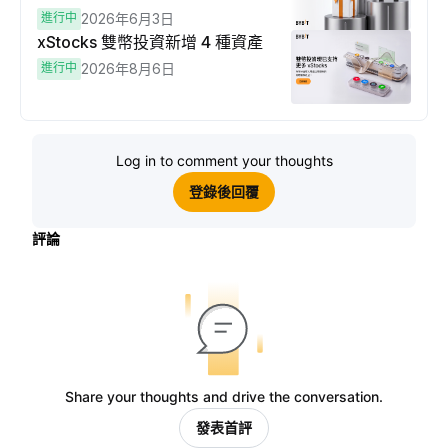
進行中
2026年6月3日
xStocks 雙幣投資新增 4 種資產
進行中
2026年8月6日
Log in to comment your thoughts
登錄後回覆
評論
Share your thoughts and drive the conversation.
發表首評