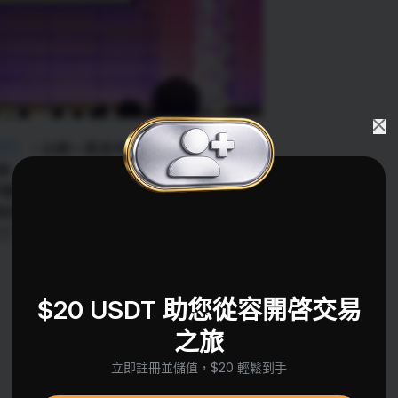
DT）
，以統一其去中心化項目，包括擁有
一位重要成員，爲信託貢獻了哈希圖共識算法，即
系 Project Lockness。LFDT 旨在推
監管行業。此外，Hyperledger
，新增了 Byzantine 容錯共識機制等新功能。
$20 USDT 助您從容開啓交易
之旅
立即註冊並儲值，$20 輕鬆到手
流量（百萬）