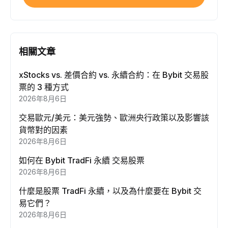
相關文章
xStocks vs. 差價合約 vs. 永續合約：在 Bybit 交易股
票的 3 種方式
2026年8月6日
交易歐元/美元：美元強勢、歐洲央行政策以及影響該
貨幣對的因素
2026年8月6日
如何在 Bybit TradFi 永續 交易股票
2026年8月6日
什麼是股票 TradFi 永續，以及為什麼要在 Bybit 交
易它們？
2026年8月6日