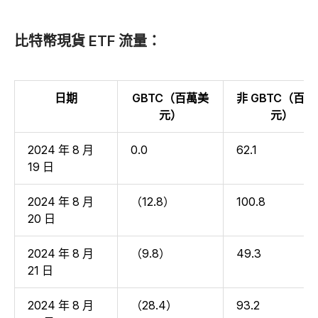
比特幣現貨 ETF 流量：
日期
GBTC（百萬美
非 GBTC（百
元）
元）
2024 年 8 月
0.0
62.1
19 日
2024 年 8 月
（12.8）
100.8
20 日
2024 年 8 月
（9.8）
49.3
21 日
2024 年 8 月
（28.4）
93.2