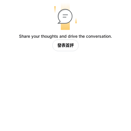
Share your thoughts and drive the conversation.
發表首評