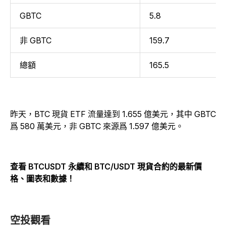
GBTC
5.8
非 GBTC
159.7
總額
165.5
昨天，BTC 現貨 ETF 流量達到 1.655 億美元，其中 GBTC
爲 580 萬美元，非 GBTC 來源爲 1.597 億美元。
查看 BTCUSDT 永續和 BTC/USDT 現貨合約的最新價
格、圖表和數據！
空投觀看