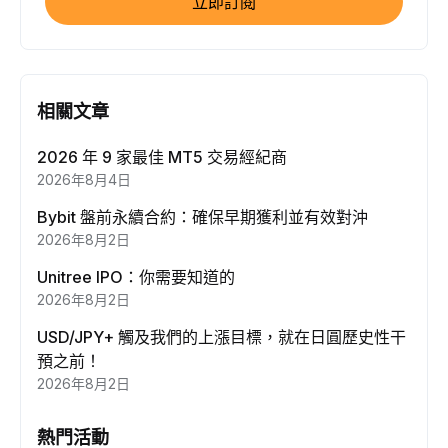
立即訂閱
相關文章
2026 年 9 家最佳 MT5 交易經紀商
2026年8月4日
Bybit 盤前永續合約：確保早期獲利並有效對沖
2026年8月2日
Unitree IPO：你需要知道的
2026年8月2日
USD/JPY+ 觸及我們的上漲目標，就在日圓歷史性干
預之前！
2026年8月2日
熱門活動