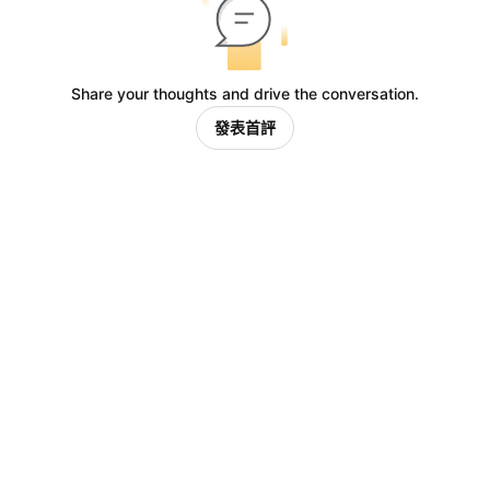
Share your thoughts and drive the conversation.
發表首評