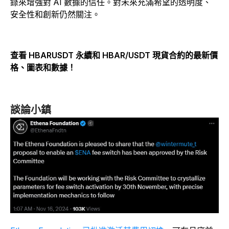
錄來增強對 AI 數據的信任。對未來充滿希望的透明度、
安全性和創新仍然關注。
查看 HBARUSDT 永續和 HBAR/USDT 現貨合約的最新價
格、圖表和數據！
談論小鎮