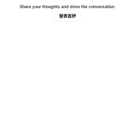
Share your thoughts and drive the conversation.
發表首評