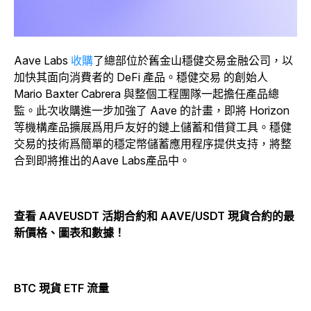
Aave Labs
收購
了總部位於舊金山穩健交易金融公司，以
加快其面向消費者的 DeFi 產品。穩健交易 的創始人
Mario Baxter Cabrera 與整個工程團隊一起擔任產品總
監。此次收購進一步加強了 Aave 的計畫，即將 Horizon
等機構產品擴展爲用戶友好的鏈上儲蓄和借貸工具。穩健
交易的技術爲簡單的穩定幣儲蓄應用程序提供支持，將整
合到即將推出的Aave Labs產品中。
查看 AAVEUSDT 活期合約和 AAVE/USDT 現貨合約的最
新價格、圖表和數據！
BTC 現貨 ETF 流量