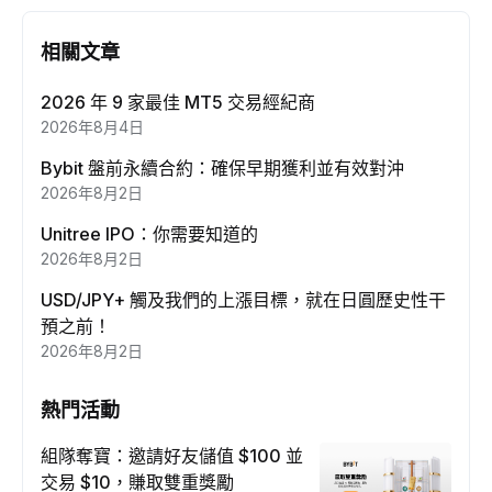
相關文章
2026 年 9 家最佳 MT5 交易經紀商
2026年8月4日
Bybit 盤前永續合約：確保早期獲利並有效對沖
2026年8月2日
Unitree IPO：你需要知道的
2026年8月2日
USD/JPY+ 觸及我們的上漲目標，就在日圓歷史性干
預之前！
2026年8月2日
熱門活動
組隊奪寶：邀請好友儲值 $100 並
交易 $10，賺取雙重獎勵