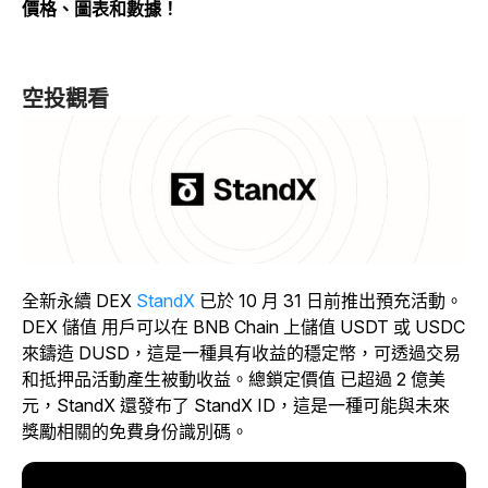
價格、圖表和數據！
空投觀看
全新永續 DEX
StandX
已於 10 月 31 日前推出預充活動。
DEX 儲值 用戶可以在 BNB Chain 上儲值 USDT 或 USDC
來鑄造 DUSD，這是一種具有收益的穩定幣，可透過交易
和抵押品活動產生被動收益。總鎖定價值 已超過 2 億美
元，StandX 還發布了 StandX ID，這是一種可能與未來
獎勵相關的免費身份識別碼。