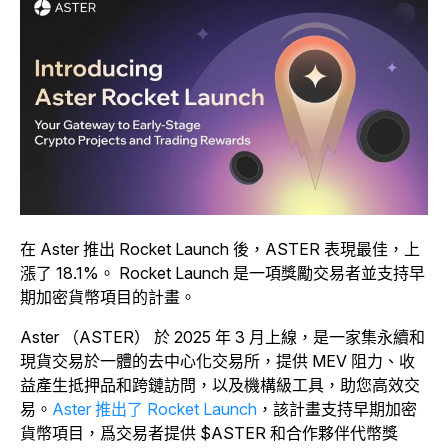
在 Aster 推出 Rocket Launch 後，ASTER 表現最佳，上
漲了 18.1%。 Rocket Launch 是一項獎勵交易者並支持早
期加密貨幣項目的計畫。
Aster （ASTER） 於 2025 年 3 月上線，是一家集永續和
現貨交易於一體的去中心化交易所，提供 MEV 阻力、收
益產生抵押品和跨鏈訪問，以及機構級工具，助您高效交
易。
Aster 推出了 Rocket Launch
，該計畫支持早期加密
貨幣項目，爲交易者提供 $ASTER 和合作夥伴代幣獎