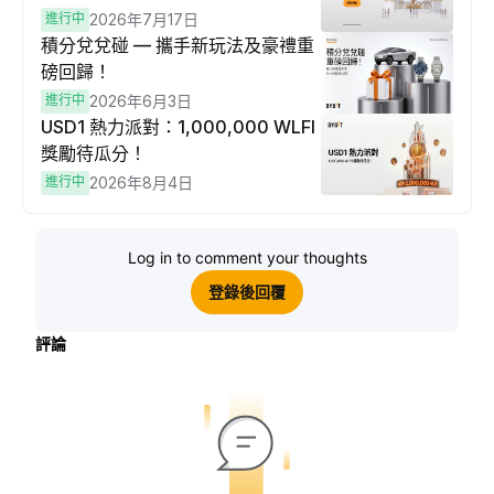
進行中
2026年7月17日
積分兌兌碰 — 攜手新玩法及豪禮重
磅回歸！
進行中
2026年6月3日
USD1 熱力派對：1,000,000 WLFI
獎勵待瓜分！
進行中
2026年8月4日
Log in to comment your thoughts
登錄後回覆
評論