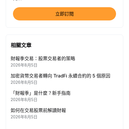
立即訂閱
相關文章
財報季交易：股票交易者的策略
2026年8月5日
加密貨幣交易者轉向 TradFi 永續合約的 5 個原因
2026年8月5日
「財報季」是什麼？新手指南
2026年8月5日
如何在交易股票前解讀財報
2026年8月5日