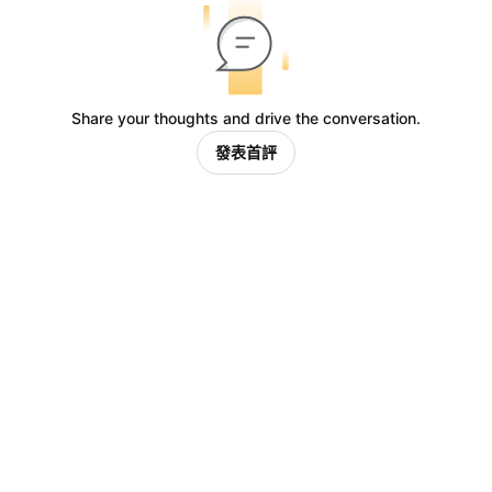
Share your thoughts and drive the conversation.
發表首評