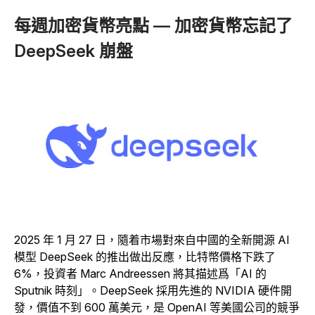
每週加密貨幣亮點 — 加密貨幣忘記了
DeepSeek 崩盤
2025 年 1 月 27 日，隨着市場對來自中國的全新開源 AI
模型 DeepSeek 的推出做出反應，比特幣價格下跌了
6%，投資者 Marc Andreessen 將其描述爲「AI 的
Sputnik 時刻」。DeepSeek 採用先進的 NVIDIA 硬件開
發，價值不到 600 萬美元，是 OpenAI 等美國公司的競爭