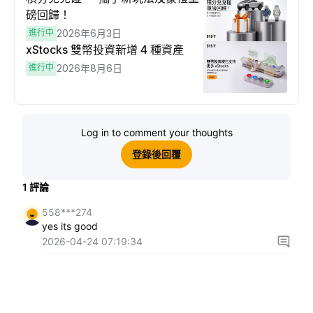
磅回歸！
進行中
2026年6月3日
xStocks 雙幣投資新增 4 種資產
進行中
2026年8月6日
Log in to comment your thoughts
登錄後回覆
1
評論
558***274
yes its good
2026-04-24 07:19:34