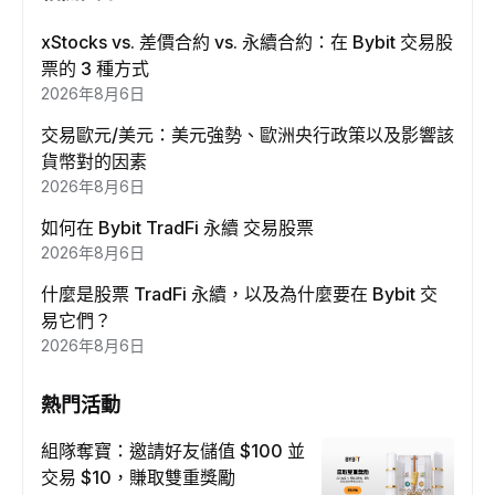
xStocks vs. 差價合約 vs. 永續合約：在 Bybit 交易股
票的 3 種方式
2026年8月6日
交易歐元/美元：美元強勢、歐洲央行政策以及影響該
貨幣對的因素
2026年8月6日
如何在 Bybit TradFi 永續 交易股票
2026年8月6日
什麼是股票 TradFi 永續，以及為什麼要在 Bybit 交
易它們？
2026年8月6日
熱門活動
組隊奪寶：邀請好友儲值 $100 並
交易 $10，賺取雙重獎勵