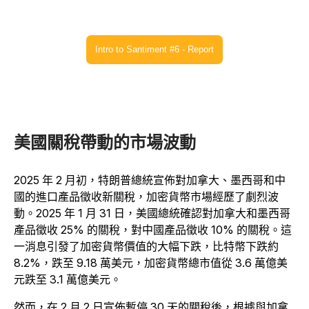
Intro to Santiment #6 - Report
美國關稅帶動的市場波動
2025 年 2 月初，特朗普總統宣佈對加拿大、墨西哥和中
國的進口產品徵收新關稅，加密貨幣市場經歷了劇烈波
動。2025 年 1 月 31 日，美國總統確認對加拿大和墨西哥
產品徵收 25% 的關稅，對中國產品徵收 10% 的關稅。這
一消息引發了加密貨幣價值的大幅下跌，比特幣下跌約
8.2%，跌至 9.18 萬美元，加密貨幣總市值從 3.6 萬億美
元跌至 3.1 萬億美元。
然而，在 2 月 2 日宣佈暫停 30 天的關稅後，根據與加拿