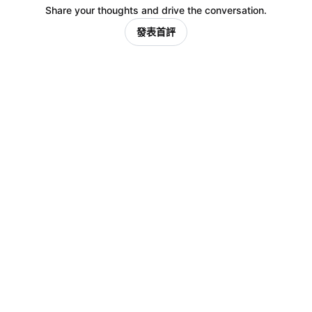
Share your thoughts and drive the conversation.
發表首評