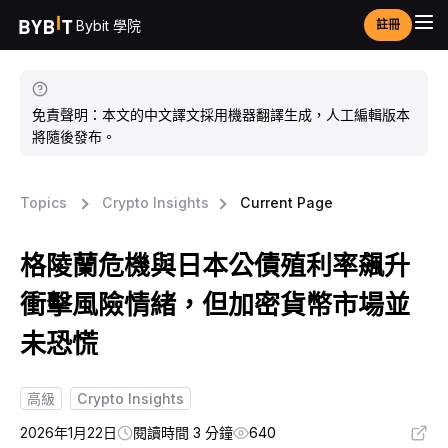
Bybit 學院
註冊
免責聲明：本文的中文譯文採用機器翻譯生成，人工編輯版本
將隨後發布。
Topics
Crypto Insights
Current Page
格陵蘭危機與日本公債殖利率飆升
衝擊風險情緒，但加密貨幣市場並
未恐慌
高級
Crypto Insights
2026年1月22日
閱讀時間 3 分鐘
640