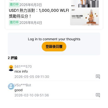
進行中
2026年6月3日
USD1 熱力派對：1,000,000 WLFI
獎勵待瓜分！
進行中
2026年8月4日
Log in to comment your thoughts
登錄後回覆
2
評論
561***570
nice info
2026-05-05 09:11:30
VSo***Bot
good
2026-02-10 09:51:36