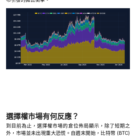
選擇權市場有何反應？
到目前為止，選擇權市場的倉位佈局顯示，除了短期之
外，市場並未出現重大恐慌。自週末開始，比特幣 (BTC)