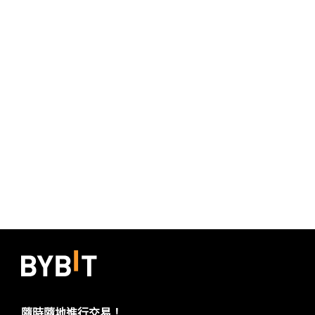
隨時隨地進行交易！