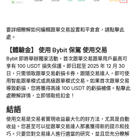
要詳細瞭解如何編輯跟單交易設置和平倉倉，請點擊此
處
。
【體驗金】 使用 Bybit 保駕 使用交易
Bybit 即將舉辦獨家活動，首次跟單交易跟單用戶最高可
享有 100 USDT 損失保護。即日起至 2025 年 12 月 30
日，只需領取跟單交易虧損卡券，跟隨交易達人，即可使
用智能跟單模式或高級跟單模式交易。如果首次跟單交易
導致虧損，您將獲得高達 100 USDT 的虧損補償。
點擊此
處瞭解詳情，立即領取抵扣金！
結語
使用交易是交易者實現收益最大化的好方法，尤其是自動
收益。您甚至可以從跟單交易達人那裏獲得新的提示和技
巧。只要您對交易達人進行適當的研究，並且您充分瞭解