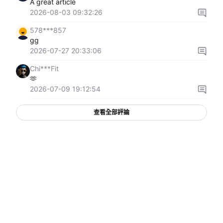
A great article
2026-08-03 09:32:26
578***857
gg
2026-07-27 20:33:06
Chi***Fit
🫶
2026-07-09 19:12:54
查看全部評論