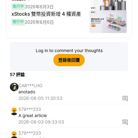
進行中
2026年6月3日
xStocks 雙幣投資新增 4 種資產
進行中
2026年8月6日
Log in to comment your thoughts
登錄後回覆
57
評論
CAR***LHO
anotado
2026-08-05 11:20:53
579***233
A great article
2026-08-03 09:33:03
579***233