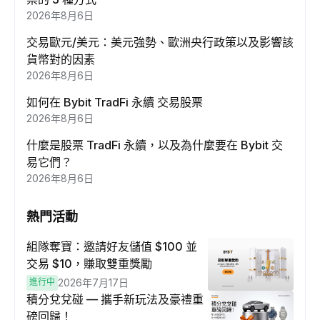
2026年8月6日
交易歐元/美元：美元強勢、歐洲央行政策以及影響該
貨幣對的因素
2026年8月6日
如何在 Bybit TradFi 永續 交易股票
2026年8月6日
什麼是股票 TradFi 永續，以及為什麼要在 Bybit 交
易它們？
2026年8月6日
熱門活動
組隊奪寶：邀請好友儲值 $100 並
交易 $10，賺取雙重獎勵
進行中
2026年7月17日
積分兌兌碰 — 攜手新玩法及豪禮重
磅回歸！