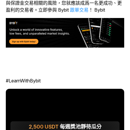
與保證金交易相關的風險，您就應該成爲一名更成功、更
盈利的交易者。
立即參與 Bybit
跟單交易
！ Bybit
#LearnWithBybit
2,500
USDT
每週獎池靜待瓜分