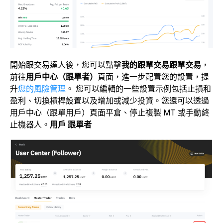
開始跟交易達人後，您可以點擊
我的跟單交易跟單交易
，
前往
用戶中心（跟單者）
頁面，進一步配置您的設置，提
升
您的風險管理
。 您可以編輯的一些設置示例包括止損和
盈利、切換槓桿
設置以及增加或減少投資。您還可以透過
用戶中心（跟單用戶）頁面平倉、停止複製 MT 或手動終
止機器人。
用戶 跟單者