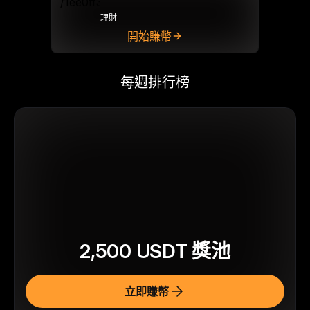
理財
開始賺幣
每週排行榜
2,500
USDT
獎池
立即賺幣