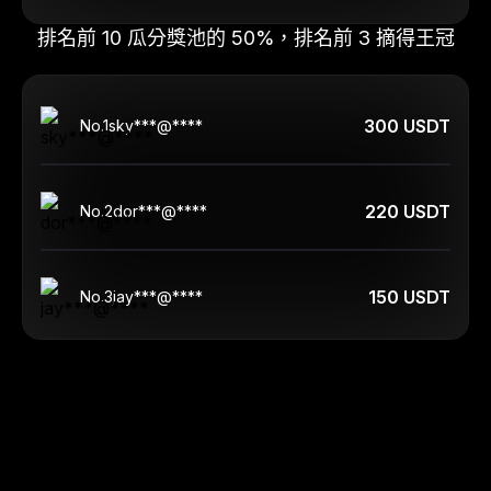
排名前 10 瓜分獎池的 50%，排名前 3 摘得王冠
300 USDT
No.
1
sky***@****
220 USDT
No.
2
dor***@****
150 USDT
No.
3
jay***@****