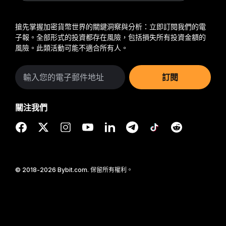
搶先掌握加密貨幣世界的關鍵洞察與分析：立即訂閱我們的電
子報。
全部形式的投資都存在風險，包括損失所有投資金額的
風險。此類活動可能不適合所有人。
訂閱
關注我們
© 2018-2026 Bybit.com. 保留所有權利。