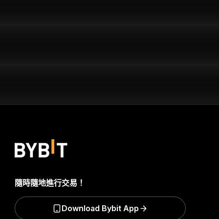
隨時隨地進行交易！
Download Bybit App