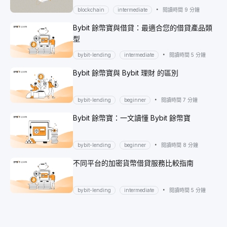
•
blockchain
intermediate
閱讀時間 9 分鐘
Bybit 餘幣寶與借貸：最適合您的借貸產品類
型
•
bybit-lending
intermediate
閱讀時間 5 分鐘
Bybit 餘幣寶與 Bybit 理財 的區別
•
bybit-lending
beginner
閱讀時間 7 分鐘
Bybit 餘幣寶：一文讀懂 Bybit 餘幣寶
•
bybit-lending
beginner
閱讀時間 8 分鐘
不同平台的加密貨幣借貸服務比較指南
•
bybit-lending
intermediate
閱讀時間 5 分鐘