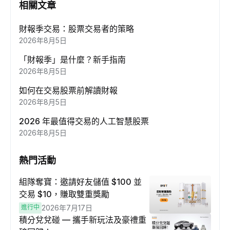
相關文章
財報季交易：股票交易者的策略
2026年8月5日
「財報季」是什麼？新手指南
2026年8月5日
如何在交易股票前解讀財報
2026年8月5日
2026 年最值得交易的人工智慧股票
2026年8月5日
熱門活動
組隊奪寶：邀請好友儲值 $100 並
交易 $10，賺取雙重獎勵
進行中
2026年7月17日
積分兌兌碰 — 攜手新玩法及豪禮重