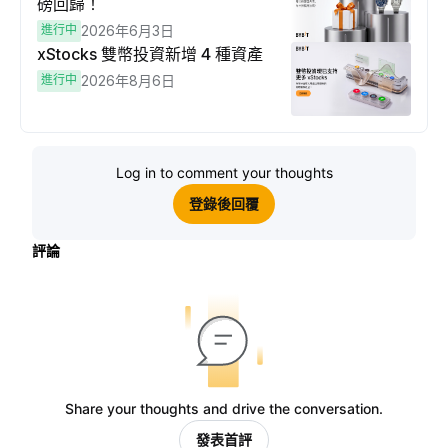
磅回歸！
進行中
2026年6月3日
xStocks 雙幣投資新增 4 種資產
進行中
2026年8月6日
Log in to comment your thoughts
登錄後回覆
評論
Share your thoughts and drive the conversation.
發表首評