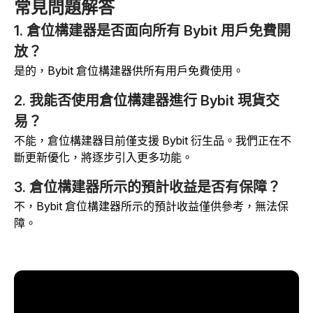
常見問題解答
1. 倉位構建器是否面向所有 Bybit 用戶免費開
放？
是的，Bybit 倉位構建器供所有用戶免費使用。
2. 我能否使用倉位構建器進行 Bybit 現貨交
易？
不能，倉位構建器目前僅支援 Bybit 衍生品。我們正在不
斷更新優化，將逐步引入更多功能。
3. 倉位構建器所示的預計收益是否有保障？
不，Bybit 倉位構建器所示的預計收益僅供參考，無法保
障。