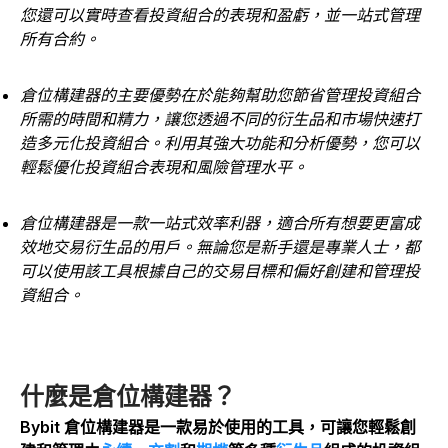
您還可以實時查看投資組合的表現和盈虧，並一站式管理
所有合約。
倉位構建器的主要優勢在於能夠幫助您節省管理投資組合
所需的時間和精力，讓您透過不同的衍生品和市場快速打
造多元化投資組合。利用其強大功能和分析優勢，您可以
輕鬆優化投資組合表現和風險管理水平。
倉位構建器是一款一站式效率利器，適合所有想要更富成
效地交易衍生品的用戶。無論您是新手還是專業人士，都
可以使用該工具根據自己的交易目標和偏好創建和管理投
資組合。
什麼是倉位構建器？
Bybit 倉位構建器是一款易於使用的工具，可讓您輕鬆創