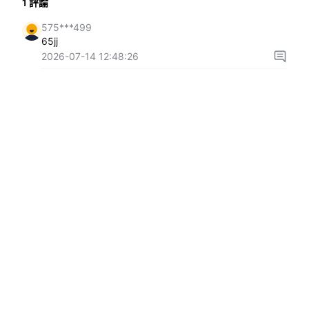
1
評論
575***499
65jj
2026-07-14 12:48:26