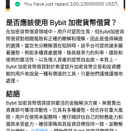
是否應該使用 Bybit 加密貨幣借貸？
在加密貨幣借貸領域中，用戶可望而生畏，但Bybit加密貨
幣借貸對相關風險有正確的瞭解和理解，因此是值得稱道
的選擇。當您充分瞭解潛在陷阱時，該平台可提供諸多顯
著優勢，例如多種資產選擇、極具競爭力的利率、還款和
使用的靈活性，以及借入資產的提幣自由度。本質上，
Bybit 加密貨幣借貸對於希望提升加密貨幣交易和投資體
驗的用戶來說是一種有價值的工具，只要他們謹慎謹慎地
處理。
結語
Bybit 加密貨幣借貸提供靈活的金融解決方案，無需賣出
資產即可獲得流動性。它具有多種優勢，但也存在重大風
險。用戶在使用本服務時，應仔細評估自己的財務能力和
風險承受能力，確保策略與其投資目標保持一致，並瞭解