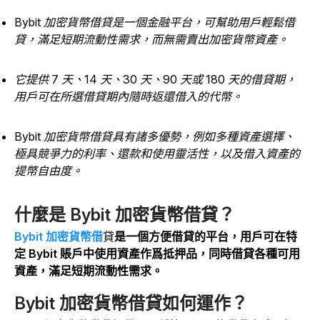
Bybit 加密貨幣借貸是一個金融平台，可幫助用戶輕鬆借
貸，滿足短期流動性需求，而無需賣出加密貨幣資產。
它提供 7 天、14 天、30 天、90 天或 180 天的借貸期，
用戶可在所選借貸期內隨時返還借入的代幣。
Bybit 加密貨幣借貸具有諸多優勢，例如多種資產選擇、
極具競爭力的利率、還款和使用靈活性，以及借入資產的
提幣自由度。
什麼是 Bybit 加密貨幣借貸？
Bybit 加密貨幣借
貸
是一個方便借貸的平台，用戶可在特
定 Bybit 賬戶中使用資產作爲抵押品，同時借貸各種可用
資產，滿足短期流動性需求。
Bybit 加密貨幣借貸如何運作？