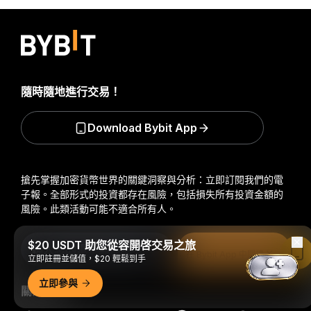
隨時隨地進行交易！
Download Bybit App
搶先掌握加密貨幣世界的關鍵洞察與分析：立即訂閱我們的電
子報。
全部形式的投資都存在風險，包括損失所有投資金額的
風險。此類活動可能不適合所有人。
$20 USDT 助您從容開啓交易之旅
訂閱
在 Bybit App 中閱讀
立即註冊並儲值，$20 輕鬆到手
立即參與
關注我們