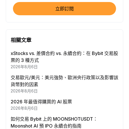
立即訂閱
相關文章
xStocks vs. 差價合約 vs. 永續合約：在 Bybit 交易股
票的 3 種方式
2026年8月6日
交易歐元/美元：美元強勢、歐洲央行政策以及影響該
貨幣對的因素
2026年8月6日
2026 年最值得購買的 AI 股票
2026年8月6日
如何交易 Bybit 上的 MOONSHOTUSDT：
Moonshot AI 預 IPO 永續合約指南