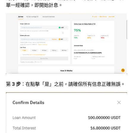
單一經確認，即開始計息。
第
3 步
：在點擊「是」之前，請確保所有信息正確無誤。