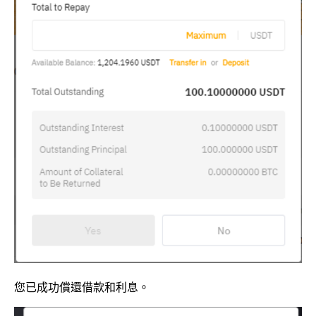
您已成功償還借款和利息。