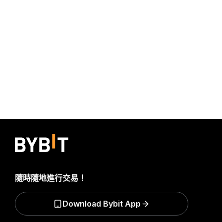
隨時隨地進行交易！
Download Bybit App