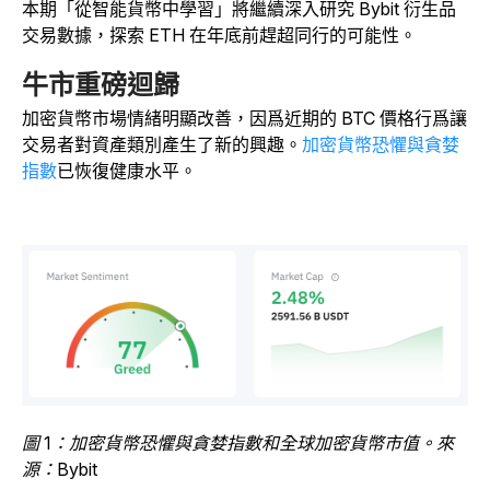
本期「從智能貨幣中學習」將繼續深入研究 Bybit 衍生品
交易數據，探索 ETH 在年底前趕超同行的可能性。
牛市重磅迴歸
加密貨幣市場情緒明顯改善，因爲近期的 BTC 價格行爲讓
交易者對資產類別產生了新的興趣。
加密貨幣恐懼與貪婪
指數
已恢復健康水平。
圖 1：加密貨幣恐懼與貪婪指數和全球加密貨幣市值。來
源：Bybit