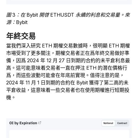
圖 3：在 Bybit 開啓 ETHUSDT 永續的利息和交易量。來
源：Bybit
年終交易
當我們深入研究 ETH 期權交易數據時，很明顯 ETH 期權
市場受到了更多關注，期權交易者正在爲年終交易做好準
備，因爲 2024 年 12 月 27 日到期的合約的未平倉利息最
高。這可能意味着交易者一直在押注 ETH 的潛在價格行
爲，而這些波動可能會在年底前實現。值得注意的是，
2024 年 11 月 1 日到期的合約在 Bybit 獲得了第二高的未
平倉收益，這意味着一些交易者也在使用期權進行短期投
機。