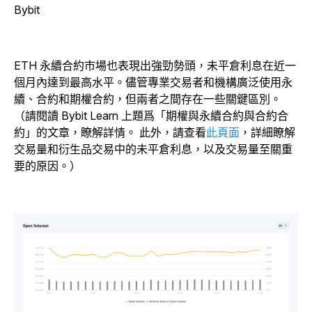
Bybit
ETH 永續合約市場也表現出強勁勢頭，未平倉利息在近一
個月內達到最高水平。儘管專業交易者和機構廣泛使用永
續、合約和期權合約，但兩者之間存在一些關鍵區別。
（請閱讀 Bybit Learn 上題爲「期權與永續合約與合約合
約」的文章，瞭解詳情。
此外，請查看
此頁面
，詳細瞭解
交易量和衍生品交易中的未平倉利息，以及交易量至關重
要的原因。）