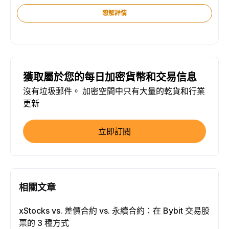
瞭解詳情
獲取屬於您的每日加密貨幣和交易信息
沒有垃圾郵件。 加密空間中只有大量的乾貨和行業
更新
立即訂閱
相關文章
xStocks vs. 差價合約 vs. 永續合約：在 Bybit 交易股
票的 3 種方式