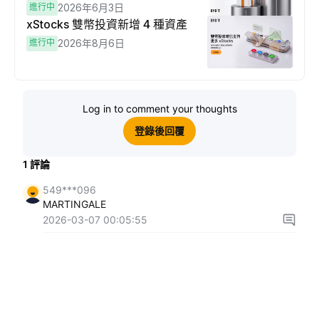
進行中
2026年6月3日
xStocks 雙幣投資新增 4 種資產
進行中
2026年8月6日
Log in to comment your thoughts
登錄後回覆
1
評論
549***096
MARTINGALE
2026-03-07 00:05:55