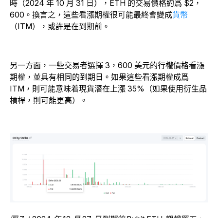
時（2024 年 10 月 31 日），ETH 的交易價格約爲 $2，
600。換言之，這些看漲期權很可能最終會變成
貨幣
（ITM），或許是在到期前。
另一方面，一些交易者選擇 3，600 美元的行權價格看漲
期權，並具有相同的到期日。如果這些看漲期權成爲
ITM，則可能意味着現貨潛在上漲 35%（如果使用衍生品
槓桿，則可能更高）。