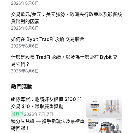
2026年8月6日
交易歐元/美元：美元強勢、歐洲央行政策以及影響該
貨幣對的因素
2026年8月6日
如何在 Bybit TradFi 永續 交易股票
2026年8月6日
什麼是股票 TradFi 永續，以及為什麼要在 Bybit 交
易它們？
2026年8月6日
熱門活動
組隊奪寶：邀請好友儲值 $100 並
交易 $10，賺取雙重獎勵
進行中
2026年7月17日
積分兌兌碰 — 攜手新玩法及豪禮重
磅回歸！