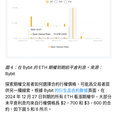
圖 4：在 Bybit 的 ETH 期權到期前平倉利息。來源：
Bybit
探索期權交易者如何選擇合約行權價格，可能爲交易者提
供另一種線索。根據 Bybit
的衍生品合約數據
頁面，在
2024 年 12 月 27 日到期的所有 ETH 看漲期權中，大部分
未平倉利息均來自行權價格爲 $2，700 和 $3，600 的合
約，如下圖 5 和 6 所示。