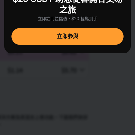
之旅
立即註冊並儲值，$20 輕鬆到手
立即參與
層解決方案及其混合上卷功能。下面我們來詳
。