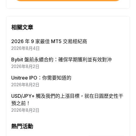
相關文章
2026 年 9 家最佳 MT5 交易經紀商
2026年8月4日
Bybit 盤前永續合約：確保早期獲利並有效對沖
2026年8月2日
Unitree IPO：你需要知道的
2026年8月2日
USD/JPY+ 觸及我們的上漲目標，就在日圓歷史性干
預之前！
2026年8月2日
熱門活動