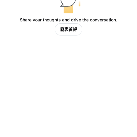
Share your thoughts and drive the conversation.
發表首評