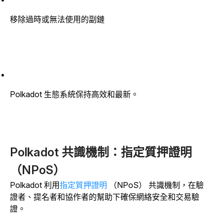
移除過時或無法使用的副鏈
Polkadot 生態系統保持高效和最新。
Polkadot 共識機制：指定質押證明
（NPoS）
Polkadot 利用
指定質押證明
（NPoS） 共識機制，在驗
證者、提名者和協作者的幫助下確保網絡安全和交易驗
證。