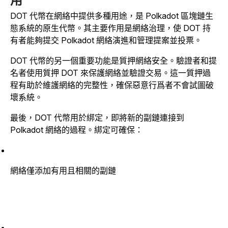
用
DOT 代幣在網絡中提供多種用途，是 Polkadot 區塊鏈生
態系統的原生代幣。其主要作用是網絡治理，使 DOT 持
有者能夠提交 Polkadot 網絡演進和管理提案並投票。
DOT 代幣的另一個重要功能是質押網絡安全。驗證者和提
名者使用質押 DOT 來保護網絡並驗證交易。這一質押過
程有助於維護網絡的完整性，確保惡意行爲者不會試圖破
壞系統。
最後，DOT 代幣用於綁定，即將新的副鏈連接到
Polkadot 網絡的過程。綁定可確保：
網絡僅添加有用且相關的副鏈