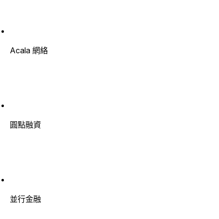
Acala 網絡
圓點融資
並行金融