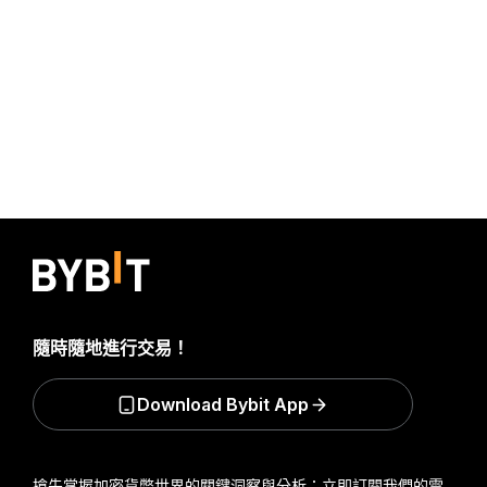
隨時隨地進行交易！
Download Bybit App
搶先掌握加密貨幣世界的關鍵洞察與分析：立即訂閱我們的電