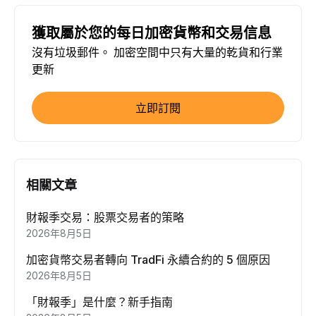
獲取屬於您的每日加密貨幣和交易信息
沒有垃圾郵件。 加密空間中只有大量的乾貨和行業
更新
立即訂閱
相關文章
財報季交易：股票交易者的策略
2026年8月5日
加密貨幣交易者轉向 TradFi 永續合約的 5 個原因
2026年8月5日
「財報季」是什麼？新手指南