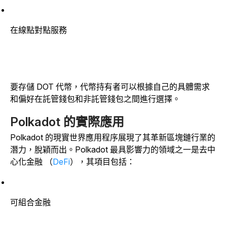
在線點對點服務
要存儲 DOT 代幣，代幣持有者可以根據自己的具體需求
和偏好在託管錢包和非託管錢包之間進行選擇。
Polkadot 的實際應用
Polkadot 的現實世界應用程序展現了其革新區塊鏈行業的
潛力，脫穎而出。Polkadot 最具影響力的領域之一是去中
心化金融 （
DeFi
），其項目包括：
可組合金融