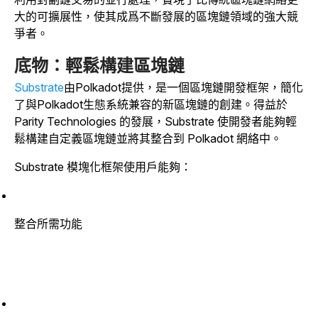
大的可擴展性，使其成爲不斷發展的區塊鏈領域的強大競
爭者。
底物：輕鬆構建區塊鏈
Substrate
由Polkadot提供，是一個區塊鏈開發框架，簡化
了與Polkadot生態系統兼容的新區塊鏈的創建。得益於
Parity Technologies 的發展，Substrate 使開發者能夠輕
鬆構建自定義區塊鏈並將其整合到 Polkadot 網絡中。
Substrate 模塊化框架使用戶能夠：
整合所需功能