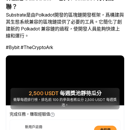
聯？
Substrate是由Polkadot開發的區塊鏈開發框架，爲構建與
其生態系統兼容的區塊鏈提供了必要的工具。它簡化了創
建新的 Polkadot 兼容鏈的過程，使開發人員能夠快速上
線和運行。
#Bybit #TheCryptoArk
2,500
USDT
每週獎池靜待瓜分
衝擊每週排行榜，排名前 100 的參與者將瓜分 2,500 USDT 每週獎
池。
完成任務，賺取經驗值
新用戶註冊