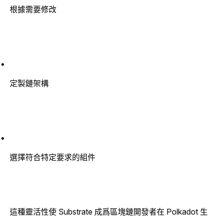
根據需要修改
定製鏈架構
選擇符合特定要求的組件
這種靈活性使 Substrate 成爲區塊鏈開發者在 Polkadot 生