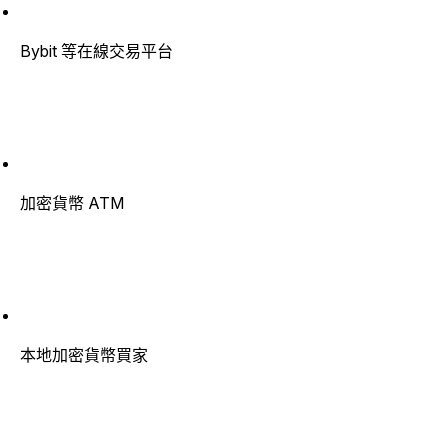
Bybit 等在線交易平台
加密貨幣 ATM
本地加密貨幣買家