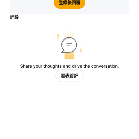
登錄後回覆
評論
Share your thoughts and drive the conversation.
發表首評