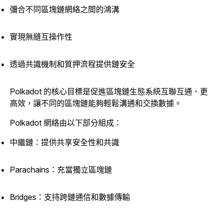
彌合不同區塊鏈網絡之間的鴻溝
實現無縫互操作性
透過共識機制和質押流程提供鏈安全
Polkadot 的核心目標是促進區塊鏈生態系統互聯互通、更
高效，讓不同的區塊鏈能夠輕鬆溝通和交換數據。
Polkadot 網絡由以下部分組成：
中繼鏈：提供共享安全性和共識
Parachains：充當獨立區塊鏈
Bridges：支持跨鏈通信和數據傳輸