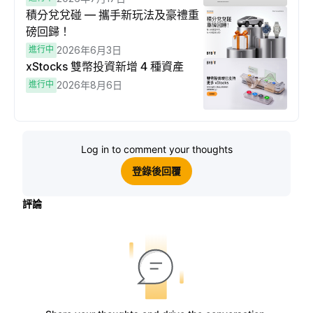
積分兌兌碰 — 攜手新玩法及豪禮重
磅回歸！
進行中
2026年6月3日
xStocks 雙幣投資新增 4 種資產
進行中
2026年8月6日
Log in to comment your thoughts
登錄後回覆
評論