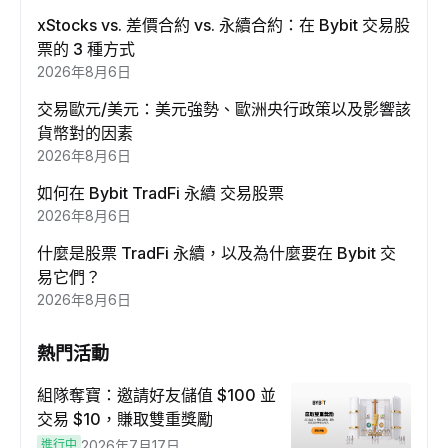
xStocks vs. 差價合約 vs. 永續合約：在 Bybit 交易股
票的 3 種方式
2026年8月6日
交易歐元/美元：美元強勢、歐洲央行政策以及影響該
貨幣對的因素
2026年8月6日
如何在 Bybit TradFi 永續 交易股票
2026年8月6日
什麼是股票 TradFi 永續，以及為什麼要在 Bybit 交
易它們？
2026年8月6日
熱門活動
組隊奪寶：邀請好友儲值 $100 並
交易 $10，賺取雙重獎勵
進行中
2026年7月17日