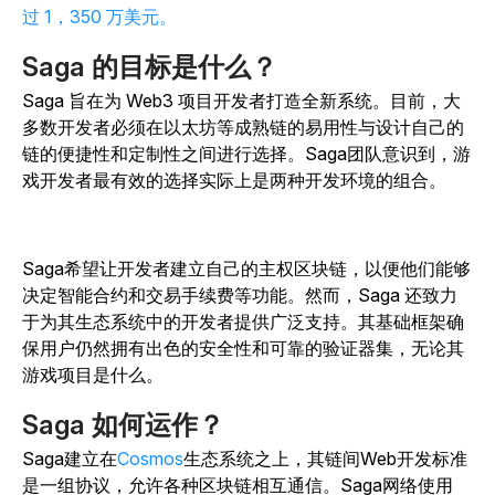
过 1，350 万美元。
Saga 的目标是什么？
Saga 旨在为 Web3 项目开发者打造全新系统。目前，大
多数开发者必须在以太坊等成熟链的易用性与设计自己的
链的便捷性和定制性之间进行选择。
Saga团队意识到，游
戏开发者最有效的选择实际上是两种开发环境的组合。
Saga希望让开发者建立自己的主权区块链，以便他们能够
决定智能合约和交易手续费等功能。
然而，Saga 还致力
于为其生态系统中的开发者提供广泛支持。其基础框架确
保用户仍然拥有出色的安全性和可靠的验证器集，无论其
游戏项目是什么。
Saga 如何运作？
Saga建立在
Cosmos
生态系统之上，其链间Web开发标准
是一组协议，允许各种区块链相互通信。Saga网络使用