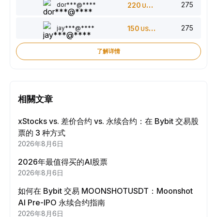
275
dor***@****
220
USDT
275
jay***@****
150
USDT
了解详情
相關文章
xStocks vs. 差价合约 vs. 永续合约：在 Bybit 交易股
票的 3 种方式
2026年8月6日
2026年最值得买的AI股票
2026年8月6日
如何在 Bybit 交易 MOONSHOTUSDT：Moonshot
AI Pre-IPO 永续合约指南
2026年8月6日