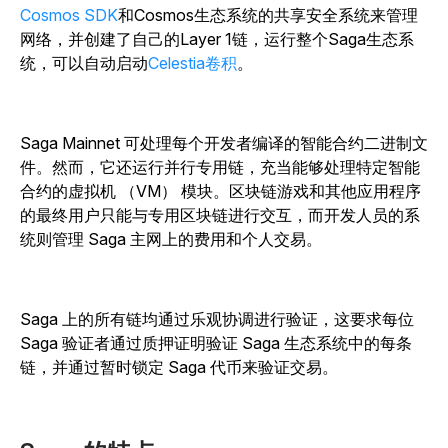
Cosmos SDK
和Cosmos生态系统的共享安全系统来管理
网络，并创建了自己的Layer 1链，运行整个Saga生态系
统，可以自动启动
Celestia卷积
。
Saga Mainnet 可处理每个开发者编译的智能合约二进制文
件。然而，它还运行并行专用链，充当能够处理特定智能
合约的虚拟机 （VM） 模块。区块链游戏和其他应用程序
的最终用户只能与专用区块链进行交互，而开发人员的系
统则管理 Saga 主网上的费用和个人交易。
Saga 上的所有链均通过乐观协调进行验证，这要求每位
Saga 验证者通过质押证明验证 Saga 生态系统中的每条
链，并通过暂时锁定 Saga 代币来验证交易。