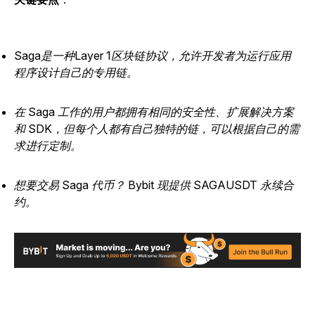
Saga是一种Layer 1区块链协议，允许开发者为运行应用
程序设计自己的专用链。
在 Saga 工作的用户都拥有相同的安全性、扩展解决方案
和 SDK，但每个人都有自己独特的链，可以根据自己的需
求进行定制。
想要交易 Saga 代币？ Bybit 现提供 SAGAUSDT 永续合
约。