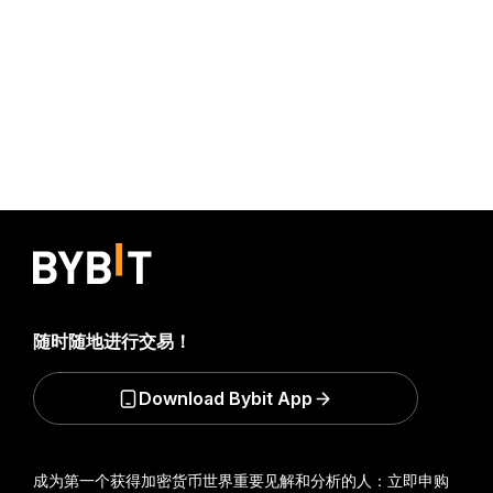
随时随地进行交易！
Download Bybit App
成为第一个获得加密货币世界重要见解和分析的人：立即申购