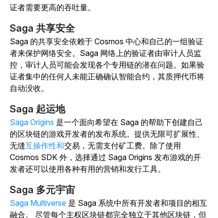
证者需要更高的吞吐量。
Saga 共享安全
Saga 的共享安全依赖于 Cosmos 中心和自己的一组验证
者来保护网络安全。Saga 网络上的验证者由审计人员监
控，审计人员可能会发现各个专用链的潜在问题。如果验
证者集中的任何人未能正确确认智能合约，其质押代币将
自动没收。
Saga 起运地
Saga Origins
是一个面向希望在 Saga 的帮助下创建自己
的区块链的游戏开发者的发布系统。提供无限可扩展性、
无缝
互操作性和
交易，无需支付矿工费。除了使用
Cosmos SDK 外，选择通过 Saga Origins 发布游戏的开
发者还可以使用各种有用的营销和发行工具。
Saga 多元宇宙
Saga Multiverse
是 Saga 系统中所有开发者和项目的相互
融合。
尽管每个主权区块链都完全独立于其他区块链，但