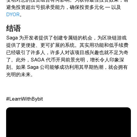
避免投资超出亏损承受能力，确保投资多元化 — 以及
DYOR
。
结语
Saga 为开发者提供了创建专属链的机会，为区块链游戏
提供了更便捷、更可扩展的系统。其实用功能和低手续费
已经吸引了许多人，许多人对该项目感兴趣也就不足为奇
了。此外，SAGA 代币开局前景光明，增长令人印象深
刻。如果 Saga 公司能够成功利用其早期热潮，就会拥有
光明的未来。
#LearnWithBybit