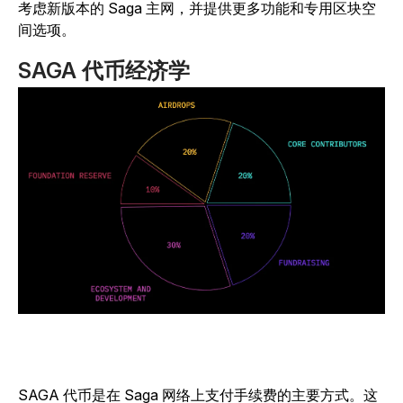
考虑新版本的 Saga 主网，并提供更多功能和专用区块空
间选项。
SAGA 代币经济学
SAGA 代币是在 Saga 网络上支付手续费的主要方式。这