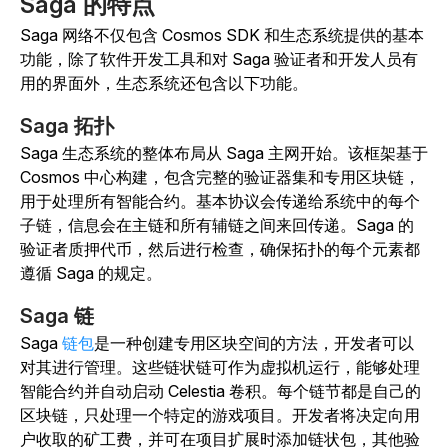
Saga 的特点
Saga 网络不仅包含 Cosmos SDK 和生态系统提供的基本
功能，除了软件开发工具和对 Saga 验证者和开发人员有
用的界面外，生态系统还包含以下功能。
Saga 拓扑
Saga 生态系统的整体布局从 Saga 主网开始。该框架基于
Cosmos 中心构建，包含完整的验证器集和专用区块链，
用于处理所有智能合约。基本协议会传递给系统中的每个
子链，信息会在主链和所有辅链之间来回传递。Saga 的
验证者质押代币，然后进行检查，确保拓扑的每个元素都
遵循 Saga 的规定。
Saga 链
Saga
链包
是一种创建专用区块空间的方法，开发者可以
对其进行管理。这些链状链可作为虚拟机运行，能够处理
智能合约并自动启动 Celestia 卷积。每个链节都是自己的
区块链，只处理一个特定的游戏项目。开发者将决定向用
户收取的矿工费，并可在项目扩展时添加链状包，其他验