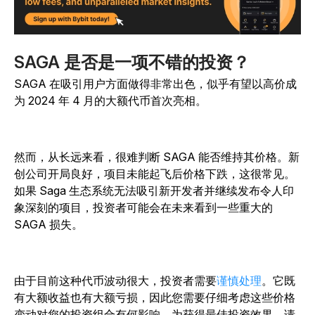
SAGA 是否是一项不错的投资？
SAGA 在吸引用户方面做得非常出色，似乎有望以高价成
为 2024 年 4 月的大额代币首次亮相。
然而，从长远来看，很难判断 SAGA 能否维持其价格。新
创公司开局良好，项目未能起飞后价格下跌，这很常见。
如果 Saga 生态系统无法吸引新开发者并继续发布令人印
象深刻的项目，投资者可能会在未来看到一些重大的
SAGA 损失。
由于目前这种代币波动很大，投资者需要
谨慎处理
。它既
有大额收益也有大额亏损，因此您需要仔细考虑这些价格
变动对您的投资组合有何影响。为获得最佳投资效果，请