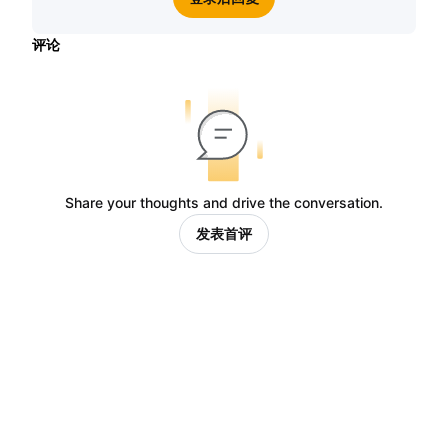
评论
Share your thoughts and drive the conversation.
发表首评