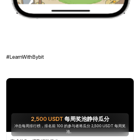
#LearnWithBybit
2,500
USDT
每周奖池静待瓜分
冲击每周排行榜，排名前 100 的参与者将瓜分 2,500 USDT 每周奖
池。