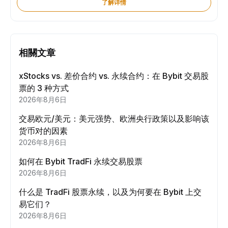
了解详情
相關文章
xStocks vs. 差价合约 vs. 永续合约：在 Bybit 交易股
票的 3 种方式
2026年8月6日
交易欧元/美元：美元强势、欧洲央行政策以及影响该
货币对的因素
2026年8月6日
如何在 Bybit TradFi 永续交易股票
2026年8月6日
什么是 TradFi 股票永续，以及为何要在 Bybit 上交
易它们？
2026年8月6日