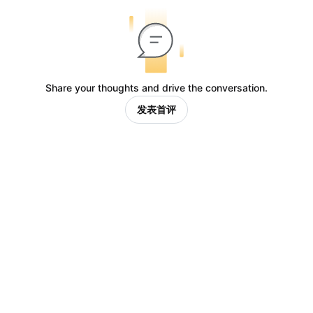
Share your thoughts and drive the conversation.
发表首评