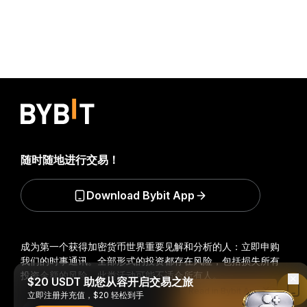
随时随地进行交易！
Download Bybit App
成为第一个获得加密货币世界重要见解和分析的人：立即申购
我们的时事通讯。
全部形式的投资都存在风险，包括损失所有
投资金额的风险。此类活动可能不适合所有人。
$20 USDT 助您从容开启交易之旅
Read in Bybit App
立即注册并充值，$20 轻松到手