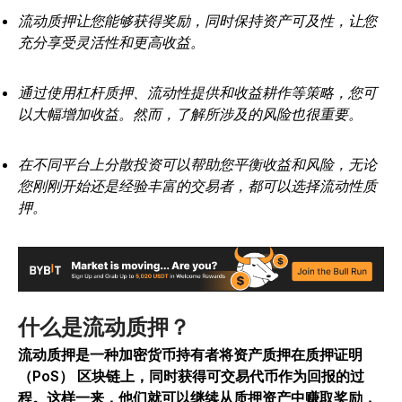
流动质押让您能够获得奖励，同时保持资产可及性，让您
充分享受灵活性和更高收益。
通过使用杠杆质押、流动性提供和收益耕作等策略，您可
以大幅增加收益。然而，了解所涉及的风险也很重要。
在不同平台上分散投资可以帮助您平衡收益和风险，无论
您刚刚开始还是经验丰富的交易者，都可以选择流动性质
押。
什么是流动质押？
流动质押是一种加密货币持有者将资产质押在质押证明
（PoS） 区块链上，同时获得可交易代币作为回报的过
程。
这样一来，他们就可以继续从质押资产中赚取奖励，