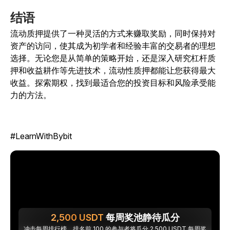
结语
流动质押提供了一种灵活的方式来赚取奖励，同时保持对
资产的访问，使其成为初学者和经验丰富的交易者的理想
选择。无论您是从简单的策略开始，还是深入研究杠杆质
押和收益耕作等先进技术，流动性质押都能让您获得最大
收益。探索期权，找到最适合您的投资目标和风险承受能
力的方法。
#LearnWithBybit
2,500
USDT
每周奖池静待瓜分
冲击每周排行榜，排名前 100 的参与者将瓜分 2,500 USDT 每周奖