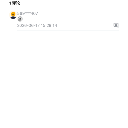
1
评论
569***407
2026-06-17 15:29:14