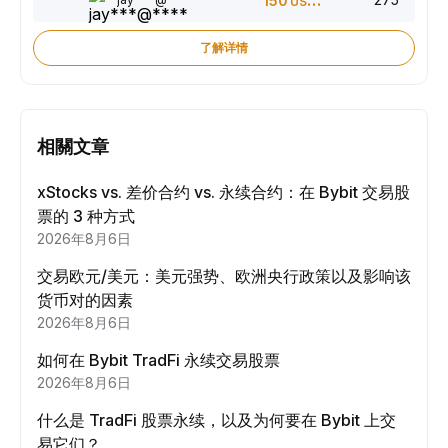
150
USDT
了解详情
相關文章
xStocks vs. 差价合约 vs. 永续合约：在 Bybit 交易股
票的 3 种方式
2026年8月6日
交易欧元/美元：美元强势、欧洲央行政策以及影响该
货币对的因素
2026年8月6日
如何在 Bybit TradFi 永续交易股票
2026年8月6日
什么是 TradFi 股票永续，以及为何要在 Bybit 上交
易它们？