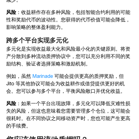
风险
：收益耕作存在多种风险，包括智能合约利用的可能
性和奖励代币的波动性。您获得的代币价值可能会降低，
影响策略的整体盈利能力。
跨多个平台实现多元化
多元化是实现收益最大化和风险最小化的关键原则。将资
产分散到多种流动质押协议中，您可以充分利用不同的奖
励结构、验证者选择策略和激励机制。
例如，虽然
Marinade
可能会提供更高的质押奖励，但
Jito 等其他协议可能会为收益耕作或借贷提供更好的机
会。
您可以参与多个平台，平衡风险敞口并优化收益。
风险
：如果一个平台出现故障，多元化可以降低灾难性损
失的风险，但这也意味着您需要管理多个仓位，这可能会
很耗时。在不同协议之间移动资产时，您也可能产生更高
的手续费。