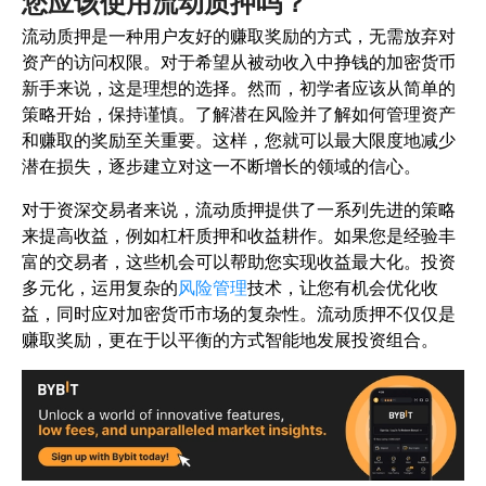
您应该使用流动质押吗？
流动质押是一种用户友好的赚取奖励的方式，无需放弃对
资产的访问权限。对于希望从被动收入中挣钱的加密货币
新手来说，这是理想的选择。
然而，初学者应该从简单的
策略开始，保持谨慎。了解潜在风险并了解如何管理资产
和赚取的奖励至关重要。这样，您就可以最大限度地减少
潜在损失，逐步建立对这一不断增长的领域的信心。
对于资深交易者来说，流动质押提供了一系列先进的策略
来提高收益，例如杠杆质押和收益耕作。如果您是经验丰
富的交易者，这些机会可以帮助您实现收益最大化。投资
多元化，运用复杂的
风险管理
技术，让您有机会优化收
益，同时应对加密货币市场的复杂性。流动质押不仅仅是
赚取奖励，更在于以平衡的方式智能地发展投资组合。