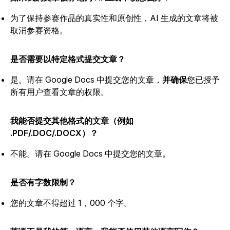
为了保持参赛作品的真实性和原创性，AI 生成的文章将被
取消参赛资格。
是否需要以特定格式提交文章？
是。请在 Google Docs 中提交您的文章，
并确保
您已授予
所有用户查看文章的权限。
我能否提交其他格式的文章（例如
.PDF/.DOC/.DOCX）？
不能。请在 Google Docs 中提交您的文章。
是否有字数限制？
您的文章不得超过 1，000 个字。