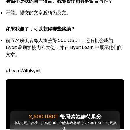
英语不是我的第一语言。我能否使用其他语言写作？
不能。提交的文章必须为英文。
如果我赢了，可以获得哪些奖励？
前五名获奖者每人将获得 500 USDT，还有机会成为
Bybit 暑期学校内容大使，并在 Bybit Learn 中展示他们的
文章。
#LearnWithBybit
2,500
USDT
每周奖池静待瓜分
冲击每周排行榜，排名前 100 的参与者将瓜分 2,500 USDT 每周奖
池。