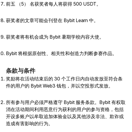
前五 （5） 名获奖者每人将获得 500 USDT。
获奖者的文章可能会刊登在 Bybit Learn 中。
获奖者将有机会成为 Bybit 暑期学校内容大使。
Bybit 将根据原创性、相关性和创造力判断参赛作品。
条款与条件
奖励将在活动结束后的 30 个工作日内自动发放至符合条
件的用户的 Bybit Web3 钱包，并以空投形式发放。
所有参与用户必须严格遵守 Bybit 服务条款。Bybit 有权取
消在活动期间利用恶意行为获利的用户的参与资格，包括
开设多账户以牟取追加体验金以及其他涉及非法、欺诈或
造成有害影响的行为。