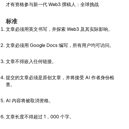
才有资格参与新一代 Web3 撰稿人：全球挑战
标准
文章必须用英文书写，并探索 Web3 及其实际影响。
文章必须用 Google Docs 编写，所有用户均可访问。
文章不得嵌入任何链接。
提交的文章必须是原创文章，并将接受 AI 作者身份检
查。
AI 内容将被取消资格。
文章长度不得超过 1，000 个字。