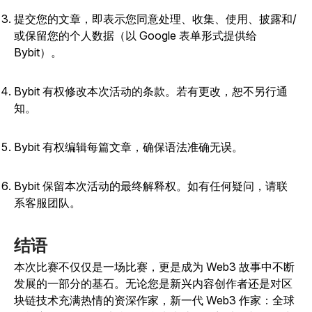
提交您的文章，即表示您同意处理、收集、使用、披露和/
或保留您的个人数据（以 Google 表单形式提供给
Bybit）。
Bybit 有权修改本次活动的条款。若有更改，恕不另行通
知。
Bybit 有权编辑每篇文章，确保语法准确无误。
Bybit 保留本次活动的最终解释权。如有任何疑问，请联
系客服团队。
结语
本次比赛不仅仅是一场比赛，更是成为 Web3 故事中不断
发展的一部分的基石。无论您是新兴内容创作者还是对区
块链技术充满热情的资深作家，新一代 Web3 作家：全球