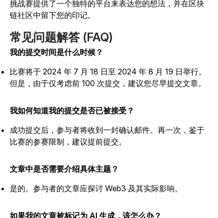
挑战赛提供了一个独特的平台来表达您的想法，并在区块
链社区中留下您的印记。
常见问题解答 (FAQ)
我的提交时间是什么时候？
比赛将于 2024 年 7 月 18 日至 2024 年 8 月 19 日举行。
但是，由于仅考虑前 100 次提交，建议您尽早提交文章。
我如何知道我的提交是否已被接受？
成功提交后，参与者将收到一封确认邮件。再一次，鉴于
比赛的参赛限制，建议提前提交。
文章中是否需要介绍具体主题？
是的。参与者的文章应探讨 Web3 及其实际影响。
如果我的文章被标记为 AI 生成，该怎么办？