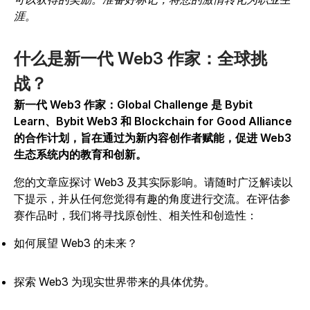
涯。
什么是新一代 Web3 作家：全球挑
战？
新一代 Web3 作家：Global Challenge 是 Bybit
Learn、Bybit Web3 和 Blockchain for Good Alliance
的合作计划，旨在通过为新内容创作者赋能，促进 Web3
生态系统内的教育和创新。
您的文章应探讨 Web3 及其实际影响。请随时广泛解读以
下提示，并从任何您觉得有趣的角度进行交流。在评估参
赛作品时，我们将寻找原创性、相关性和创造性：
如何展望 Web3 的未来？
探索 Web3 为现实世界带来的具体优势。