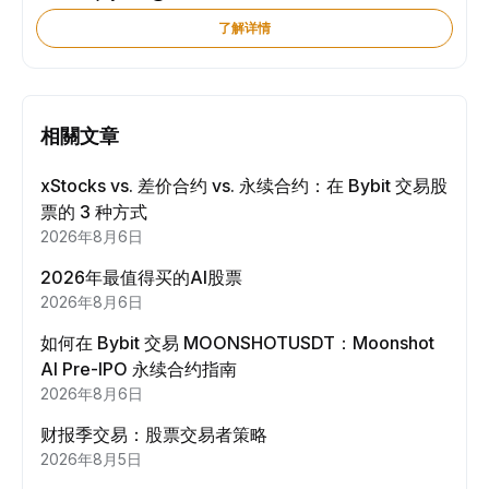
了解详情
相關文章
xStocks vs. 差价合约 vs. 永续合约：在 Bybit 交易股
票的 3 种方式
2026年8月6日
2026年最值得买的AI股票
2026年8月6日
如何在 Bybit 交易 MOONSHOTUSDT：Moonshot
AI Pre-IPO 永续合约指南
2026年8月6日
财报季交易：股票交易者策略
2026年8月5日