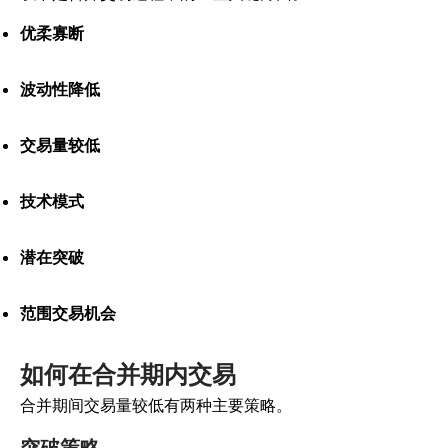
优柔寡断
波动性降低
交易量较低
技术模式
潜在突破
范围交易机会
如何在合并期内交易
合并期间交易量较低有两种主要策略。
突破策略