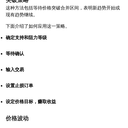
这种方法包括等待价格突破合并区间，表明新趋势开始或
现有趋势继续。
下面介绍了如何应用这一策略。
确定支持和阻力等级
等待确认
输入交易
设置止损订单
设定价格目标，赚取收益
价格波动