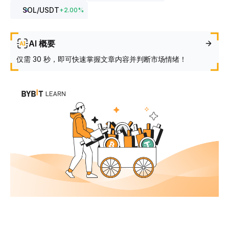
SOL
/USDT
+
2.00
%
AI 概要
仅需 30 秒，即可快速掌握文章内容并判断市场情绪！