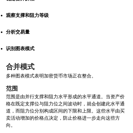
观察支撑和阻力等级
分析交易量
识别图表模式
合并模式
多种图表模式表明加密货币市场正在整合。
范围
范围是由并行支撑和阻力水平形成的水平通道。当资产价
格在既定支撑位与阻力位之间波动时，就会创建此水平通
道，而阻力位分别构成区间的下限和上限。这些水平由买
卖活动增加的价格点决定，防止价格进一步走向这些方
向。