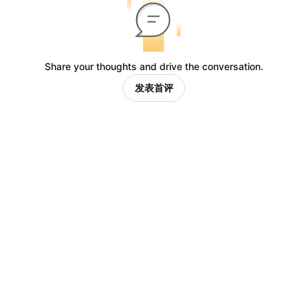
Share your thoughts and drive the conversation.
发表首评