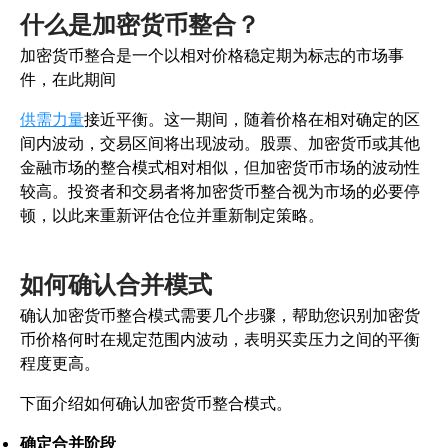
什么是加密货币整合？
加密货币整合是一个以相对价格稳定期为标志的市场事
件，在此期间
供需力量
接近平衡。这一期间，随着价格在相对确定的区
间内波动，交易区间将出现波动。股票、加密货币或其他
金融市场的整合模式相对相似，但加密货币市场的波动性
较高。投资者和交易者将加密货币整合视为市场的必要停
顿，以此来重新评估仓位并重新制定策略。
如何确认合并模式
确认加密货币整合模式需要几个步骤，帮助您识别加密货
币价格何时在规定范围内波动，表明买卖压力之间的平衡
程度更高。
下面介绍如何确认加密货币整合模式。
确定合并阶段