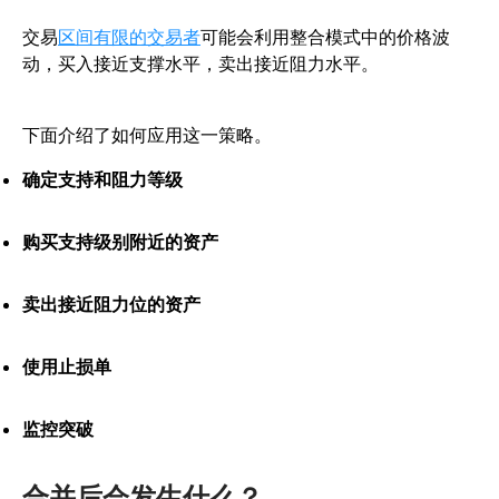
交易
区间有限的交易者
可能会利用整合模式中的价格波
动，买入接近支撑水平，卖出接近阻力水平。
下面介绍了如何应用这一策略。
确定支持和阻力等级
购买支持级别附近的资产
卖出接近阻力位的资产
使用止损单
监控突破
合并后会发生什么？