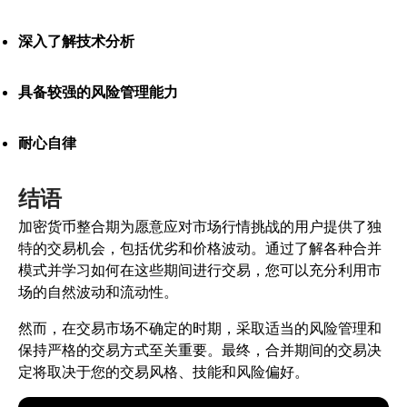
深入了解技术分析
具备较强的风险管理能力
耐心自律
结语
加密货币整合期为愿意应对市场行情挑战的用户提供了独
特的交易机会，包括优劣和价格波动。通过了解各种合并
模式并学习如何在这些期间进行交易，您可以充分利用市
场的自然波动和流动性。
然而，在交易市场不确定的时期，采取适当的风险管理和
保持严格的交易方式至关重要。最终，合并期间的交易决
定将取决于您的交易风格、技能和风险偏好。