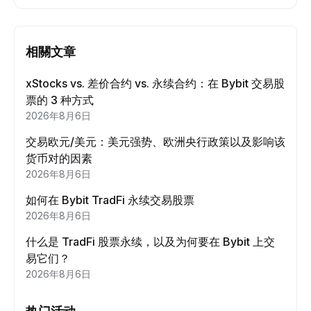
相關文章
xStocks vs. 差价合约 vs. 永续合约：在 Bybit 交易股
票的 3 种方式
2026年8月6日
交易欧元/美元：美元强势、欧洲央行政策以及影响该
货币对的因素
2026年8月6日
如何在 Bybit TradFi 永续交易股票
2026年8月6日
什么是 TradFi 股票永续，以及为何要在 Bybit 上交
易它们？
2026年8月6日