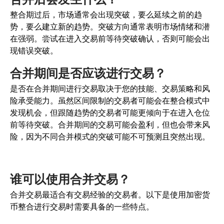
整合期过后，市场通常会出现突破，要么延续之前的趋
势，要么建立新的趋势。突破方向通常表明市场情绪和潜
在强弱。尝试在进入交易前等待突破确认，否则可能会出
现错误突破。
合并期间是否应该进行交易？
是否在合并期间进行交易取决于您的技能、交易策略和风
险承受能力。虽然区间限制的交易者可能会在整合模式中
发现机会，但跟随趋势的交易者可能更倾向于在进入仓位
前等待突破。合并期间的交易可能会盈利，但也会带来风
险，因为不同合并模式的突破可能不可预测且突然出现。
谁可以使用合并交易？
合并交易最适合有交易经验的交易者。以下是使用加密货
币整合进行交易时需要具备的一些特点。