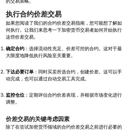
的交易策略。
执行合约价差交易
如果您阅读了我们的合约价差交易指南，您可能想了解如
何执行。让我们来思考一下加密货币交易者如何开始执行
这些价差交易。
确定合约
：选择流动性充足、价差可控的合约。
这对于最
大限度地降低执行风险至关重要。
下达必要订单
：同时买卖所选合约，创建价差。这可以手
动完成，也可以通过自动交易工具完成。
监控仓位
：定期评估合约价差表现，并根据市场变化进行
调整。
价差交易的关键考虑因素
除了在尝试加密货币领域的合约价差交易之前进行必要的