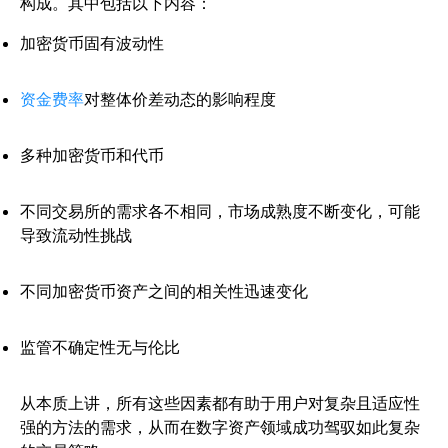
构成。其中包括以下内容：
加密货币固有波动性
资金费率
对整体价差动态的影响程度
多种加密货币和代币
不同交易所的需求各不相同，市场成熟度不断变化，可能
导致流动性挑战
不同加密货币资产之间的相关性迅速变化
监管不确定性无与伦比
从本质上讲，所有这些因素都有助于用户对复杂且适应性
强的方法的需求，从而在数字资产领域成功驾驭如此复杂