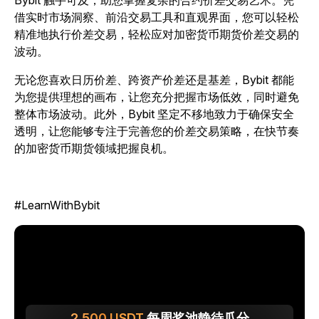
借实时市场洞察、前沿交易工具和直观界面，您可以轻松
精准地执行价差交易，轻松应对加密货币期货价差交易的
波动。
无论您喜欢日历价差、跨资产价差还是基差，Bybit 都能
为您提供理想的画布，让您充分把握市场低效，同时避免
整体市场波动。此外，Bybit 坚定不移地致力于确保安全
透明，让您能够专注于完善您的价差交易策略，在快节奏
的加密货币期货领域把握良机。
#LearnWithBybit
2,500
USDT
每周奖池静待瓜分