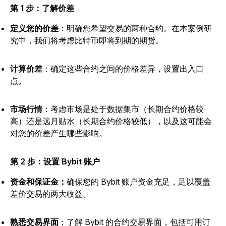
第 1 步：了解价差
定义您的价差
：明确您希望交易的两种合约。在本案例研
究中，我们将考虑比特币即将到期的期货。
计算价差
：确定这些合约之间的价格差异，设置出入口
点。
市场行情
：考虑市场是处于数据集市（长期合约价格较
高）还是远月贴水（长期合约价格较低），以及这可能会
对您的价差产生哪些影响。
第 2 步：设置 Bybit 账户
资金和保证金：
确保您的 Bybit 账户资金充足，足以覆盖
差价交易的两大收益。
熟悉交易界面
：了解 Bybit 的合约交易界面，包括可用订