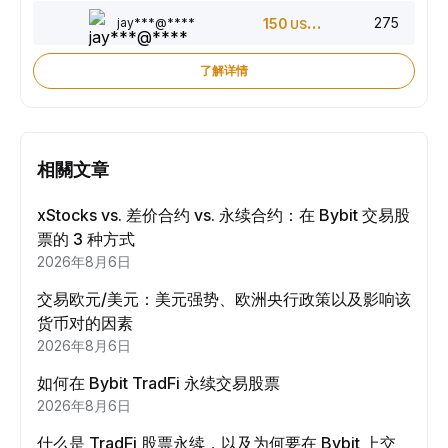
275
jay***@****
150
USDT
了解详情
相關文章
xStocks vs. 差价合约 vs. 永续合约：在 Bybit 交易股
票的 3 种方式
2026年8月6日
交易欧元/美元：美元强势、欧洲央行政策以及影响该
货币对的因素
2026年8月6日
如何在 Bybit TradFi 永续交易股票
2026年8月6日
什么是 TradFi 股票永续，以及为何要在 Bybit 上交