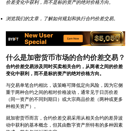
价差变化中获利，而不是标的资产的绝对价格方向。
浏览我们的文章，了解如何规划和执行合约价差交易。
什么是加密货币市场的合约价差交易？
合约价差交易涉及同时买卖相关合约，从两者之间的价差
变化中获利，而不是标的资产的绝对价格方向。
与交易单笔合约相比，该策略可降低定向风险，因为它侧
重于两种合约之间的相对价格波动，通常见于日历价差
（同一资产的不同到期日）或大宗商品价差（两种或更多
种相关资产）。
就加密货币而言，合约价差交易采用从相关合约的差异波
动中获利的基本概念，但其由数字资产所特有的多种因素