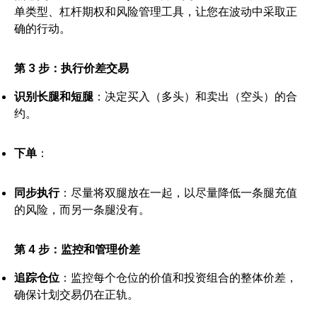
单类型、杠杆期权和风险管理工具，让您在波动中采取正
确的行动。
第 3 步：执行价差交易
识别长腿和短腿
：决定买入（多头）和卖出（空头）的合
约。
下单
：
同步执行
：尽量将双腿放在一起，以尽量降低一条腿充值
的风险，而另一条腿没有。
第 4 步：监控和管理价差
追踪仓位
：监控每个仓位的价值和投资组合的整体价差，
确保计划交易仍在正轨。