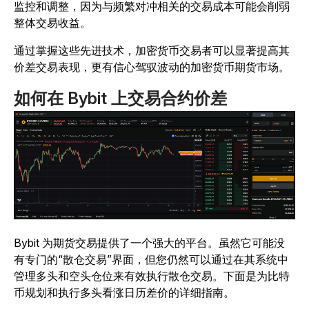
监控和调整，因为与频繁对冲相关的交易成本可能会削弱
整体交易收益。
通过掌握这些先进技术，加密货币交易者可以显著提高其
价差交易表现，更有信心驾驭波动的加密货币期货市场。
如何在 Bybit 上交易合约价差
Bybit 为期货交易提供了一个强大的平台。虽然它可能没
有专门的“散仓交易”界面，但您仍然可以通过在其系统中
管理多头和空头仓位来有效执行散仓交易。下面是为比特
币规划和执行多头看涨日历差价的详细指南。