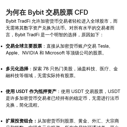
为何在 Bybit 交易股票 CFD
Bybit TradFi 允许加密货币交易者轻松进入全球股市，而
无需将其数字资产兑换为法币。对所有水平的交易者而
言，Bybit TradFi 是一个明智的选择，原因如下：
交易全球主要股票
：直接从加密货币账户交易 Tesla、
Apple、NVIDIA 和 Microsoft 等顶级公司的股票。
多元化选择
：探索 78 只热门美股，涵盖科技、医疗、金
融科技等领域，无需实际持有股票。
使用 USDT 作为抵押资产
：使用 USDT 交易股票，USDT
是许多加密货币交易者已经持有的稳定币，无需进行法币
兑换，简化流程。
扩展投资组合：
从加密货币到股票、黄金、外汇、大宗商