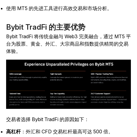
使用 MT5 的先进工具进行高效交易和市场分析。
Bybit TradFi 的主要优势
Bybit TradFi 将传统金融与 Web3 完美融合，通过 MT5 平
台为股票、黄金、外汇、大宗商品和指数提供精简的交易
体验。
交易者选择 Bybit TradFi 的原因如下：
高杠杆
：外汇和 CFD 交易杠杆最高可达 500 倍。