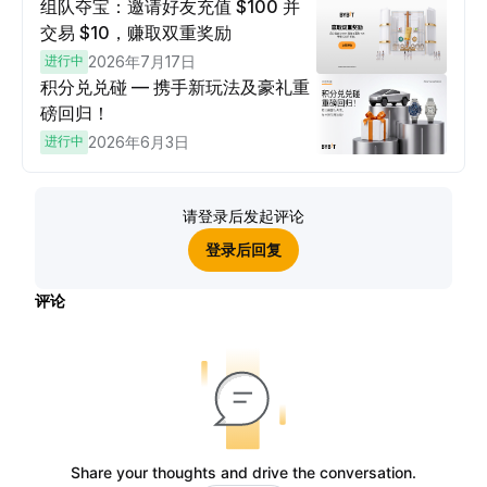
组队夺宝：邀请好友充值 $100 并
交易 $10，赚取双重奖励
进行中
2026年7月17日
积分兑兑碰 — 携手新玩法及豪礼重
磅回归！
进行中
2026年6月3日
请登录后发起评论
登录后回复
评论
Share your thoughts and drive the conversation.