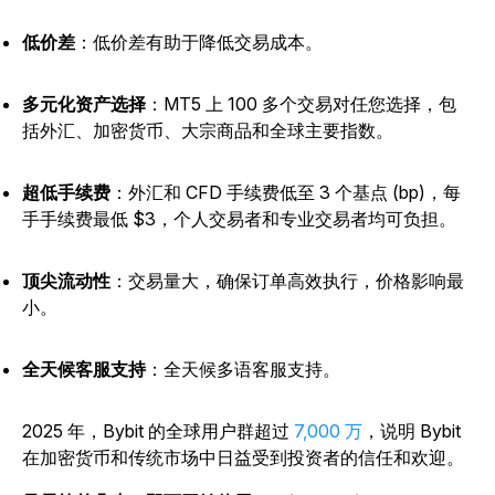
低价差
：低价差有助于降低交易成本。
多元化资产选择
：MT5 上 100 多个交易对任您选择，包
括外汇、加密货币、大宗商品和全球主要指数。
超低手续费
：外汇和 CFD 手续费低至 3 个基点 (bp)，每
手手续费最低 $3，个人交易者和专业交易者均可负担。
顶尖流动性
：交易量大，确保订单高效执行，价格影响最
小。
全天候客服支持
：全天候多语客服支持。
2025 年，Bybit 的全球用户群超过
7,000 万
，说明 Bybit
在加密货币和传统市场中日益受到投资者的信任和欢迎。