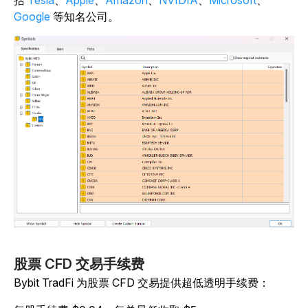
括
Tesla
、
Apple
、
Amazon
、
NVIDIA
、
Microsoft
、
Google
等知名公司。
股票 CFD 交易手续费
Bybit TradFi 为股票 CFD 交易提供超低透明手续费：