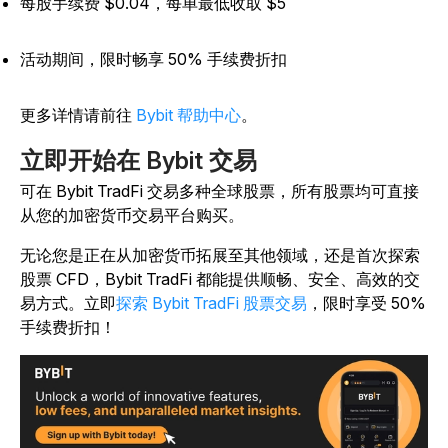
每股手续费 $0.04，每单最低收取 $5
活动期间，限时畅享 50% 手续费折扣
更多详情请前往
Bybit 帮助中心
。
立即开始在 Bybit 交易
可在 Bybit TradFi 交易多种全球股票，所有股票均可直接
从您的加密货币交易平台购买。
无论您是正在从加密货币拓展至其他领域，还是首次探索
股票 CFD，Bybit TradFi 都能提供顺畅、安全、高效的交
易方式。立即
探索 Bybit TradFi 股票交易
，限时享受 50%
手续费折扣！