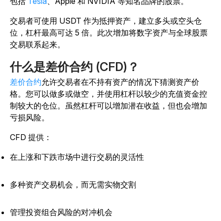
包括
Tesla
、Apple 和 NVIDIA 等知名品牌的股票。
交易者可使用 USDT 作为抵押资产，建立多头或空头仓
位，杠杆最高可达 5 倍。此次增加将数字资产与全球股票
交易联系起来。
什么是差价合约 (CFD)？
差价合约
允许交易者在不持有资产的情况下猜测资产价
格。您可以做多或做空，并使用杠杆以较少的充值资金控
制较大的仓位。虽然杠杆可以增加潜在收益，但也会增加
亏损风险。
CFD 提供：
在上涨和下跌市场中进行交易的灵活性
多种资产交易机会，而无需实物交割
管理投资组合风险的对冲机会