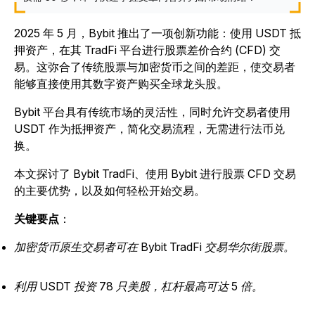
2025 年 5 月，Bybit 推出了一项创新功能：使用 USDT 抵
押资产，在其 TradFi 平台进行股票差价合约 (CFD) 交
易。这弥合了传统股票与加密货币之间的差距，使交易者
能够直接使用其数字资产购买全球龙头股。
Bybit 平台具有传统市场的灵活性，同时允许交易者使用
USDT 作为抵押资产，简化交易流程，无需进行法币兑
换。
本文探讨了 Bybit TradFi、使用 Bybit 进行股票 CFD 交易
的主要优势，以及如何轻松开始交易。
关键要点
：
加密货币原生交易者可在 Bybit TradFi 交易华尔街股票。
利用 USDT 投资 78 只美股，杠杆最高可达 5 倍。