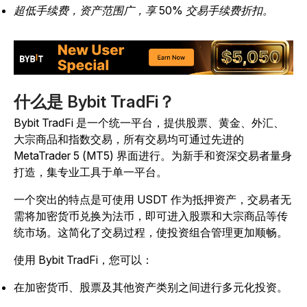
超低手续费，资产范围广，享 50% 交易手续费折扣。
什么是 Bybit TradFi？
Bybit TradFi 是一个统一平台，提供股票、黄金、外汇、
大宗商品和指数交易，所有交易均可通过先进的
MetaTrader 5 (MT5) 界面进行。为新手和资深交易者量身
打造，集专业工具于单一平台。
一个突出的特点是可使用 USDT 作为抵押资产，交易者无
需将加密货币兑换为法币，即可进入股票和大宗商品等传
统市场。这简化了交易过程，使投资组合管理更加顺畅。
使用 Bybit TradFi，您可以：
在加密货币、股票及其他资产类别之间进行多元化投资。