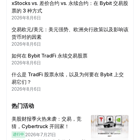
xStocks vs. 差价合约 vs. 永续合约：在 Bybit 交易股
票的 3 种方式
2026年8月6日
交易欧元/美元：美元强势、欧洲央行政策以及影响该
货币对的因素
2026年8月6日
如何在 Bybit TradFi 永续交易股票
2026年8月6日
什么是 TradFi 股票永续，以及为何要在 Bybit 上交
易它们？
2026年8月6日
热门活动
美股财报季火热来袭：交易，竞
猜，Cybertruck 开回家！
进行中
2026年7月21日