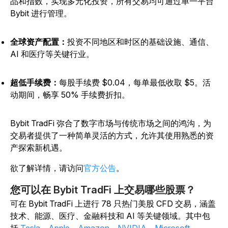
品和指数，实现多元化投资，所有交易均可通过单一平台
Bybit 进行管理。
全球资产配置：
投资不同地区和时区的基础设施、通信、
AI 和医疗等关键行业。
超低手续费：
每股手续费 $0.04，每单最低收取 $5。活
动期间，畅享 50% 手续费折扣。
Bybit TradFi 弥合了数字市场与传统市场之间的鸿沟，为
交易者提供了一种简单灵活的方式，允许其使用熟悉的资
产探索新机遇。
欲了解详情，请访问
官方公告
。
您可以在 Bybit TradFi 上交易哪些股票？
可在 Bybit TradFi 上进行 78 只热门美股 CFD 交易，涵盖
技术、能源、医疗、金融科技和 AI 等关键领域。其中包