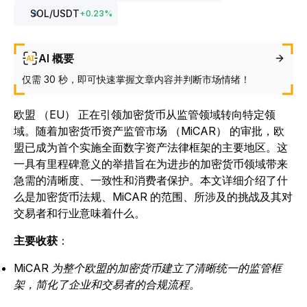
SOL
/USDT
+
0.23
%
AI 概要
仅需 30 秒，即可快速掌握文章内容并判断市场情绪！
欧盟 （EU） 正在引领加密货币从监管领域转向特定领
域。随着加密货币资产监管市场 （MiCAR） 的审批，欧
盟已成为首个实施全面数字资产法律框架的主要地区。
这
一具有里程碑意义的举措旨在为进步的加密货币领域带来
急需的清晰度、一致性和消费者保护。本文详细介绍了什
么是加密货币法规、MiCAR 的范围、所涉及的挑战及其对
交易者和行业意味着什么。
主要收获
：
MiCAR 为整个欧盟的加密货币建立了清晰统一的监管框
架，简化了企业和交易者的合规流程。