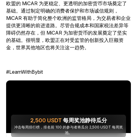
欧盟的 MiCAR 为更稳定、更透明的加密货币市场奠定了
基础。通过制定明确的消费者保护和市场诚信规则，
MiCAR 有助于简化整个欧洲的监管格局，为交易者和企业
提供更清晰的前进道路。尽管合规成本和国家税法差异等
障碍仍然存在，但 MiCAR 为加密货币的发展奠定了坚实
的基础。很明显，欧盟正在对受监管的创新投入巨额资
金，世界其他地区也将关注这一趋势。
#LearnWithBybit
2,500
USDT
每周奖池静待瓜分
冲击每周排行榜，排名前 100 的参与者将瓜分 2,500 USDT 每周奖
池。