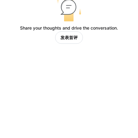
Share your thoughts and drive the conversation.
发表首评