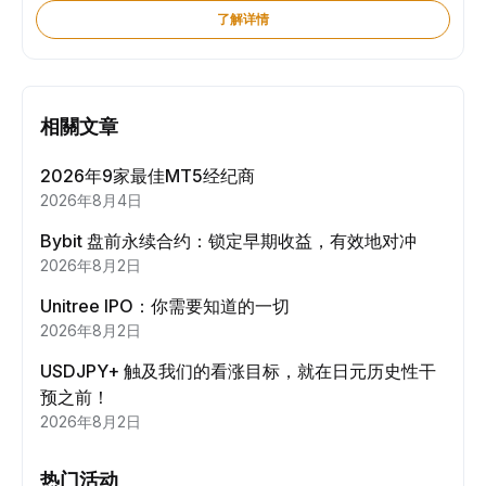
了解详情
相關文章
2026年9家最佳MT5经纪商
2026年8月4日
Bybit 盘前永续合约：锁定早期收益，有效地对冲
2026年8月2日
Unitree IPO：你需要知道的一切
2026年8月2日
USDJPY+ 触及我们的看涨目标，就在日元历史性干
预之前！
2026年8月2日
热门活动