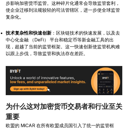
步影响加密货币监管。这种碎片化通常会导致监管套利，
使企业迁移到法规较轻的司法管辖区，进一步使全球监管
复杂化。
技术复杂性和快速创新
：区块链技术的快速发展，以及去
中心化金融 （DeFi） 平台和稳定币等新金融工具的出
现，超越了当前的监管框架。
这一快速创新使监管机构难
以跟上步伐，导致监管和执法存在差距。
为什么这对加密货币交易者和行业至关
重要
欧盟的 MiCAR 在所有欧盟成员国引入了统一的监管框