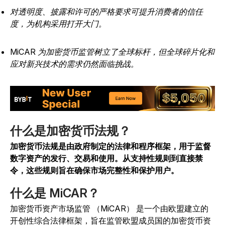
对透明度、披露和许可的严格要求可提升消费者的信任
度，为机构采用打开大门。
MiCAR 为加密货币监管树立了全球标杆，但全球碎片化和
应对新兴技术的需求仍然面临挑战。
什么是加密货币法规？
加密货币法规是由政府制定的法律和程序框架，用于监督
数字资产的发行、交易和使用。从支持性规则到直接禁
令，这些规则旨在确保市场完整性和保护用户。
什么是 MiCAR？
加密货币资产市场监管 （MiCAR） 是一个由欧盟建立的
开创性综合法律框架，旨在监管欧盟成员国的加密货币资