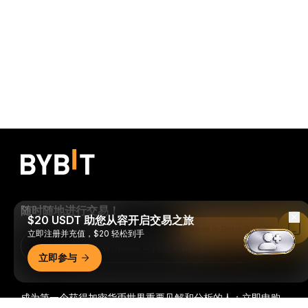
随时随地进行交易！
$20 USDT 助您从容开启交易之旅
Read in Bybit App
立即注册并充值，$20 轻松到手
Download Bybit App
立即参与
成为第一个获得加密货币世界重要见解和分析的人：立即申购