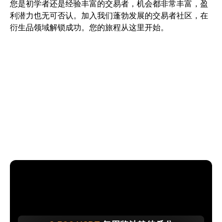
您是初学者还是经验丰富的交易者，机会都非常丰富，盈
利潜力也无可否认。加入我们蓬勃发展的交易者社区，在
衍生品领域解锁成功。您的旅程从这里开始。