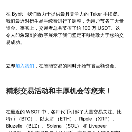
在 Bybit，我们致力于提供最具竞争力的 Taker 手续费。
我们最近对衍生品手续费进行了调整，为用户节省了大量
资金。事实上，交易者总共节省了约 100 万 USDT。这一
令人印象深刻的数字展示了我们坚定不移地致力于您的交
易成功。
立即
加入我们
，在智能交易的同时开始节省巨额资金。
精彩交易活动和丰厚机会等您来！
在最近的 WSOT 中，各种代币引起了大量交易关注。比
特币 （BTC）、以太坊 （ETH）、Ripple （XRP）、
Bluzelle （BLZ）、Solana （SOL） 和 Livepeer