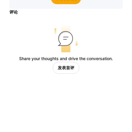
评论
Share your thoughts and drive the conversation.
发表首评