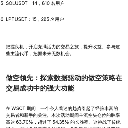
SOLUSDT：14，810 名用户
LPTUSDT：15，285 名用户
把握良机，开启充满活力的交易之旅，提升收益。参与这
些主流代币，把握未来无数机会。
做空领先：探索数据驱动的做空策略在
交易成功中的强大功能
在 WSOT 期间，一个令人着迷的趋势引起了经验丰富的
交易者和新手的关注。本次活动期间主流空头仓位的胜率
高达 63.70%，超过了 54.35% 的长胜率。这挑战了传统