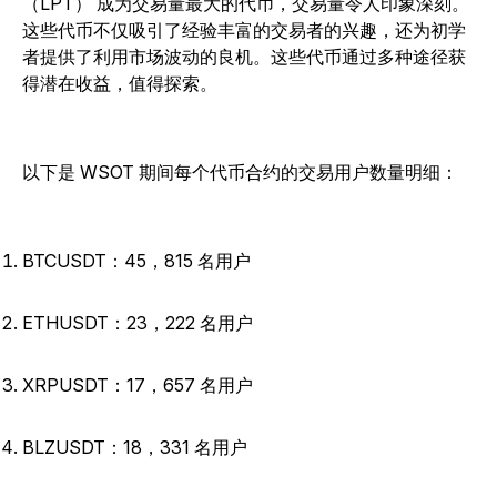
（LPT） 成为交易量最大的代币，交易量令人印象深刻。
这些代币不仅吸引了经验丰富的交易者的兴趣，还为初学
者提供了利用市场波动的良机。这些代币通过多种途径获
得潜在收益，值得探索。
以下是 WSOT 期间每个代币合约的交易用户数量明细：
BTCUSDT：45，815 名用户
ETHUSDT：23，222 名用户
XRPUSDT：17，657 名用户
BLZUSDT：18，331 名用户