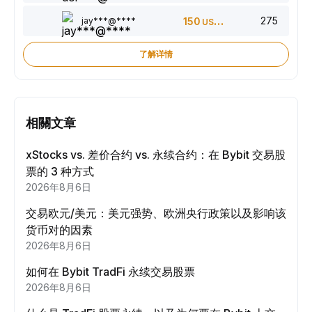
275
jay***@****
150
USDT
了解详情
相關文章
xStocks vs. 差价合约 vs. 永续合约：在 Bybit 交易股
票的 3 种方式
2026年8月6日
交易欧元/美元：美元强势、欧洲央行政策以及影响该
货币对的因素
2026年8月6日
如何在 Bybit TradFi 永续交易股票
2026年8月6日