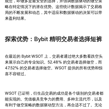
观念，即做多是最安全的选择，并强调数据驱动的做空策
略在特定情况下的潜在优势。这些统计数据揭示了交易格
局的不断发展和动态，其中适应和数据驱动的决策可以带
来盈利结果。
探索优势：Bybit 精明交易者选择短裤
在最近的 Bybit WSOT 上，交易者通过绝大多数看跌空头
来展示自己的专业知识。52.48% 的交易者选择做空，而
47.52% 的交易者选择做空。WSOT 提供的所有优势和惊
喜不容错过。
WSOT 已证明，衍生品交易的成功是各个级别的交易者都
能实现的。凭借极具竞争力的费用、多种主流代币，以及
有利于做空策略的数据驱动型方法，再合适不过了。无论