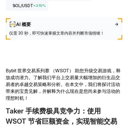
SOL
/USDT
+
3.10
%
AI 概要
仅需 30 秒，即可快速掌握文章内容并判断市场情绪！
Bybit 世界交易系列赛 （WSOT） 助您升级交易游戏，释
放成功潜力。了解我们平台上交易量大幅增加的衍生品交
易者的卓越交易策略和分析。在本文中，我们将探讨活动
带来的宝贵见解，并解释为什么现在是您尚未参与活动的
理想时机！
Taker 手续费极具竞争力：使用
WSOT 节省巨额资金，实现智能交易