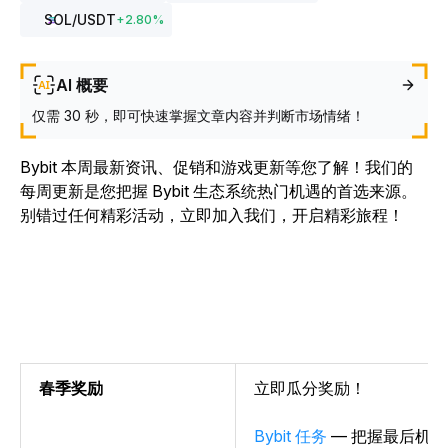
SOL
/USDT
+
2.80
%
AI 概要
仅需 30 秒，即可快速掌握文章内容并判断市场情绪！
Bybit 本周最新资讯、促销和游戏更新等您了解！我们的
每周更新是您把握 Bybit 生态系统热门机遇的首选来源。
别错过任何精彩活动，立即加入我们，开启精彩旅程！
春季奖励
立即瓜分奖励！
Bybit 任务
— 把握最后机