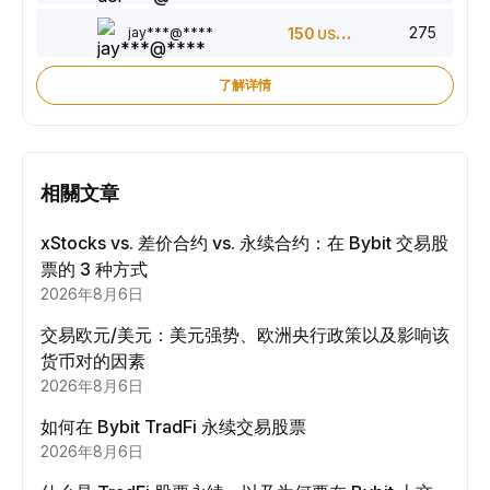
275
jay***@****
150
USDT
了解详情
相關文章
xStocks vs. 差价合约 vs. 永续合约：在 Bybit 交易股
票的 3 种方式
2026年8月6日
交易欧元/美元：美元强势、欧洲央行政策以及影响该
货币对的因素
2026年8月6日
如何在 Bybit TradFi 永续交易股票
2026年8月6日