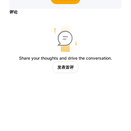
评论
Share your thoughts and drive the conversation.
发表首评