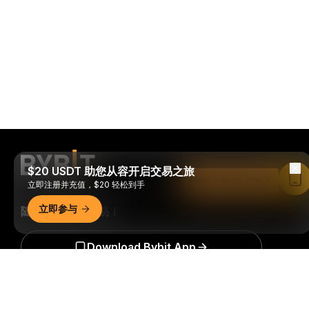
$20 USDT 助您从容开启交易之旅
Read in Bybit App
立即注册并充值，$20 轻松到手
立即参与
随时随地进行交易！
Download Bybit App
详细概要
成为第一个获得加密货币世界重要见解和分析的人：立即申购