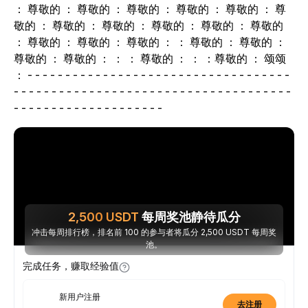
： 尊敬的 ： 尊敬的 ： 尊敬的 ： 尊敬的 ： 尊敬的 ： 尊
敬的 ： 尊敬的 ： 尊敬的 ： 尊敬的 ： 尊敬的 ： 尊敬的
： 尊敬的 ： 尊敬的 ： 尊敬的 ： ： 尊敬的 ： 尊敬的 ：
尊敬的 ： 尊敬的 ： ： ： 尊敬的 ： ： ：尊敬的 ： 颂颂
： - - - - - - - - - - - - - - - - - - - - - - - - - - - - - - - - - - -
- - - - - - - - - - - - - - - - - - - - - - - - - - - - - - - - - - - - -
- - - - - - - - - - - - - - - - - - - -
2,500
USDT
每周奖池静待瓜分
冲击每周排行榜，排名前 100 的参与者将瓜分 2,500 USDT 每周奖
池。
完成任务，赚取经验值
新用户注册
去注册