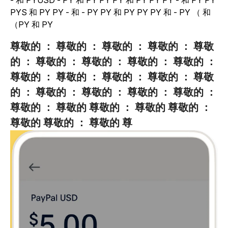
PYS 和 PY PY - 和 - PY PY 和 PY PY PY 和 - PY （ 和
（PY 和 PY
尊敬的 ： 尊敬的 ： 尊敬的 ： 尊敬的 ： 尊敬
的 ： 尊敬的 ： 尊敬的 ： 尊敬的 ： 尊敬的 ：
尊敬的 ： 尊敬的 ： 尊敬的 ： 尊敬的 ： 尊敬
的 ： 尊敬的 ： 尊敬的 ： 尊敬的 ： 尊敬的 ：
尊敬的 ： 尊敬的 尊敬的 ： 尊敬的 尊敬的 ：
尊敬的 尊敬的 ： 尊敬的
尊