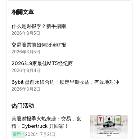
相關文章
什么是财报季？新手指南
2026年8月5日
交易股票前如何阅读财报
2026年8月5日
2026年9家最佳MT5经纪商
2026年8月4日
Bybit 盘前永续合约：锁定早期收益，有效地对冲
2026年8月2日
热门活动
美股财报季火热来袭：交易，竞
猜，Cybertruck 开回家！
进行中
2026年7月21日