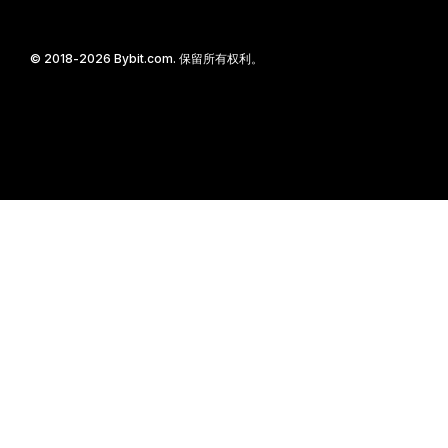
© 2018-2026 Bybit.com. 保留所有权利。