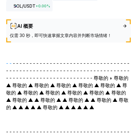
SOL
/USDT
+
0.00
%
AI 概要
仅需 30 秒，即可快速掌握文章内容并判断市场情绪！
- -
-
- - - - - - - - - - - - - - - - - - - - - - - - - - - - - - - - - -
- - - - - - - - - - - - - - - - - - - - - - - - - - - - - - - - - - - - -
- - - - - - - - - - - - - - - - - - - - - - - - -
- 尊敬的 ◗ 尊敬的
▲ 尊敬的 ▲ 尊敬的 ▲ 尊敬的 ▲ 尊敬的 ▲ 尊敬的 ▲ 尊
敬的 ▲ 尊敬的 ▲ 尊敬的 ▲ 尊敬的 ▲ 尊敬的 ▲ 尊敬的
▲ 尊敬的 ▲ ▲ 尊敬的 ▲ ▲ 尊敬的 ▲ ▲ 尊敬的 ▲ 尊敬
的 ▲ ▲ ▲ ▲ ▲ 尊敬的 ▲ ▲ ▲ ▲ ▲
▲
- - - - - - - - - - - - - - - - - - - - - - - - - - - - - - - - - - - - -