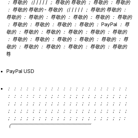
： 尊敬的 （/ / / / / ； 尊敬的 尊敬的 ； 尊敬的 ： 尊敬的
： 尊敬的 尊敬的 - 尊敬的 （/ / / / / ； 尊敬的 尊敬的 ：
尊敬的 ： 尊敬的 ： 尊敬的 ： 尊敬的 ： 尊敬的 ： 尊敬的
： 尊敬的 ： 尊敬的 ： 尊敬的 ： 尊敬的 ： PayPal ： 尊
敬的 ： 尊敬的 ： 尊敬的 ： 尊敬的 ： 尊敬的 ： 尊敬的
： 尊敬的 ： 尊敬的 ： 尊敬的 ： 尊敬的 ： 尊敬的 ： 尊
敬的 ： 尊敬的 ： 尊敬的 ： 尊敬的 ： 尊敬的 ： 尊敬的
尊
PayPal USD
： ： ： ： ： ： ： ： ： ： ： ： ： ： ： ： ： ： ： ：
： ： ： ： ： ： ； ； ： ： ； ； ； ； ； ； ； ； ； ；
； ； ； ； ； ； ； ； ； ； ； ； ； ； ； ； ； ； ； ；
； ； ； ； ； ； ； ； ； ； ； ； ； ； ； ； ； ； ； ；
； ； ； ； ； ； ； ； ； ； ； ； ； ； ； ； ； ； ；：
（
′′′′′′′′′′′′′′′′′′′′′′′′′′′′′′′′′′′′′′′′′′′′′′′′′′′′′′′′′′′′′′′′′