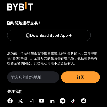
随时随地进行交易！
Download Bybit App
成为第一个获得加密货币世界重要见解和分析的人：立即申购
我们的时事通讯。
全部形式的投资都存在风险，包括损失所有
投资金额的风险。此类活动可能不适合所有人。
订阅
关注我们