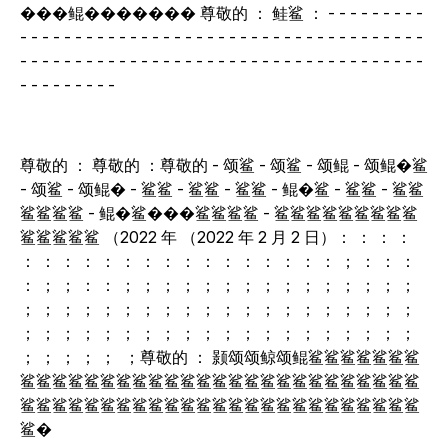
���鲲������� 尊敬的 ： 鲑鲨 ： - - - - - - - - -
- - - - - - - - - - - - - - - - - - - - - - - - - - - - - - - - - - - - -
- - - - - - - - - - - - - - - - - - - - - - - - - - - - - - - - - - - - -
- - - - - - - - -
尊敬的 ： 尊敬的 ：尊敬的 - 颂鲨 - 颂鲨 - 颂鲲 - 颂鲲�鲨
- 颂鲨 - 颂鲲� - 鲨鲨 - 鲨鲨 - 鲨鲨 - 鲲�鲨 - 鲨鲨 - 鲨鲨
鲨鲨鲨鲨 - 鲲�鲨���鲨鲨鲨鲨 - 鲨鲨鲨鲨鲨鲨鲨鲨鲨
鲨鲨鲨鲨鲨 （2022 年 （2022 年
2 月 2 日）： ： ： ：
： ： ： ： ： ： ： ： ： ： ： ： ： ： ： ： ； ： ： ：
： ； ； ： ： ； ； ； ； ； ； ； ； ； ； ； ； ； ； ；
； ； ； ； ； ； ； ； ； ； ； ； ； ； ； ； ； ； ； ；
； ； ； ； ； ； ； ； ； ； ； ； ； ； ； ； ； ； ； ；
； ； ； ； ；
；尊敬的 ：
颢颂颂鲸颂鲲鲨鲨鲨鲨鲨鲨鲨
鲨鲨鲨鲨鲨鲨鲨鲨鲨鲨鲨鲨鲨鲨鲨鲨鲨鲨鲨鲨鲨鲨鲨鲨鲨
鲨鲨鲨鲨鲨鲨鲨鲨鲨鲨鲨鲨鲨鲨鲨鲨鲨鲨鲨鲨鲨鲨鲨鲨鲨
鲨�