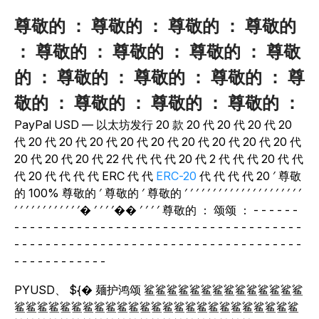
尊敬的 ： 尊敬的 ： 尊敬的 ： 尊敬的
： 尊敬的 ： 尊敬的 ： 尊敬的 ： 尊敬
的 ： 尊敬的 ： 尊敬的 ： 尊敬的 ： 尊
敬的 ： 尊敬的 ： 尊敬的 ： 尊敬的 ：
PayPal USD — 以太坊发行 20 款 20 代 20 代 20 代 20
代 20 代 20 代 20 代 20 代 20 代 20 代 20 代 20 代 20 代
20 代 20 代 20 代 22 代 代 代 代 20 代 2 代 代 代 20 代 代
代 20 代 代 代 代 ERC 代 代
ERC-20
代 代 代 代 20 ′ 尊敬
的 100% 尊敬的 ′ 尊敬的 ′ 尊敬的 ′ ′ ′ ′ ′ ′ ′ ′ ′ ′ ′ ′ ′ ′ ′ ′ ′ ′ ′ ′ ′
′ ′ ′ ′ ′ ′ ′ ′ ′ ′ ′ ′� ′ ′ ′ ′�� ′ ′ ′ ′ 尊敬的 ： 颂颂 ： - - - - - -
- - - - - - - - - - - - - - - - - - - - - - - - - - - - - - - - - - - - -
- - - - - - - - - - - - - - - - - - - - - - - - - - - - - - - - - - - - -
- - - - - - - - - - - -
PYUSD、 ${� 麺护鸿颂 鲨鲨鲨鲨鲨鲨鲨鲨鲨鲨鲨鲨鲨鲨
鲨鲨鲨鲨鲨鲨鲨鲨鲨鲨鲨鲨鲨鲨鲨鲨鲨鲨鲨鲨鲨鲨鲨鲨鲨