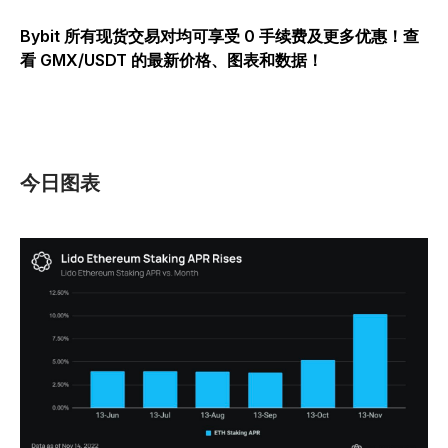
Bybit 所有现货交易对均可享受 0 手续费及更多优惠！查
看 GMX/USDT 的最新价格、图表和数据！
今日图表