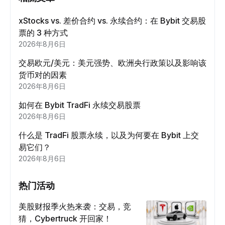
xStocks vs. 差价合约 vs. 永续合约：在 Bybit 交易股
票的 3 种方式
2026年8月6日
交易欧元/美元：美元强势、欧洲央行政策以及影响该
货币对的因素
2026年8月6日
如何在 Bybit TradFi 永续交易股票
2026年8月6日
什么是 TradFi 股票永续，以及为何要在 Bybit 上交
易它们？
2026年8月6日
热门活动
美股财报季火热来袭：交易，竞
猜，Cybertruck 开回家！