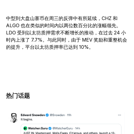
中型到大盘山寨币在周三的反弹中有所延续，CHZ 和
ALGO 也在类似的时间内以两位数百分比的涨幅领先。
LDO 受到以太坊质押需求不断增长的推动，在过去 24 小
时内上涨了 7.7%。与此同时，由于 MEV 奖励和重整机会
的提升，平台以太坊质押率已达到 10%。
热门话题