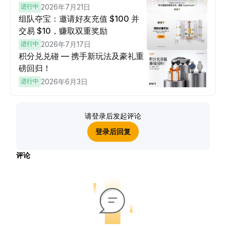
进行中
2026年7月21日
组队夺宝：邀请好友充值 $100 并
交易 $10，赚取双重奖励
进行中
2026年7月17日
积分兑兑碰 — 携手新玩法及豪礼重
磅回归！
进行中
2026年6月3日
请登录后发起评论
登录后回复
评论