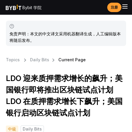
Bybit 学院
注册
免责声明：本文的中文译文采用机器翻译生成，人工编辑版本
将随后发布。
Topics
Daily Bits
Current Page
LDO 迎来质押需求增长的飙升；美
国银行即将推出区块链试点计划
LDO 在质押需求增长下飙升；美国
银行启动区块链试点计划
中級
Daily Bits