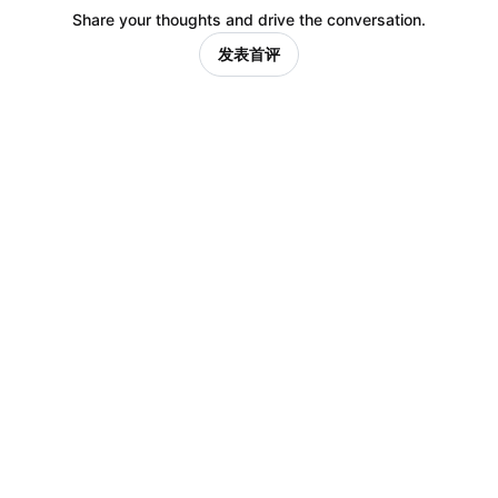
Share your thoughts and drive the conversation.
发表首评