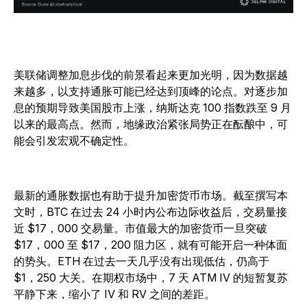
美联储调整加息步伐的前景看起来更加光明，因为数据越
来越多，以支持通胀可能已经达到顶峰的论点。对逐步加
息的预期导致美国股市上涨，纳斯达克 100 指数跌至 9 月
以来的最高点。然而，地缘政治紧张局势正在酝酿中，可
能会引发宏观不确定性。
最新的通胀数据也有助于提升加密货币市场。截至撰写本
文时，BTC 在过去 24 小时内公布边际收益后，交易量接
近 $17，000 交易量。市值最大的加密货币一旦突破
$17，000 至 $17，200 阻力区，就有可能开启一种体面
的势头。ETH 在过去一天几乎没有出现低估，仍高于
$1，250 大关。在期权市场中，7 天 ATM IV 的短暂复苏
平静下来，缩小了 IV 和 RV 之间的差距。