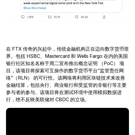
在 FTX 传奇的兴起中，传统金融机构正在迈向数字货币世
界。包括 HSBC、Mastercard 和 Wells Fargo 在内的美国
银行社区知名名称于周二宣布推出概念证明 （PoC） 项
目，该项目将探索可互操作的数字货币平台“监管责任网
络”（RLN） 的可行性。该网络将利用区块链技术来改善
金融结算，包括央行、商业银行和受监管的非银行等主要
参与者的参与。该项目将在测试环境中使用模拟数据进
行，绝不反映美联储对 CBDC 的立场。