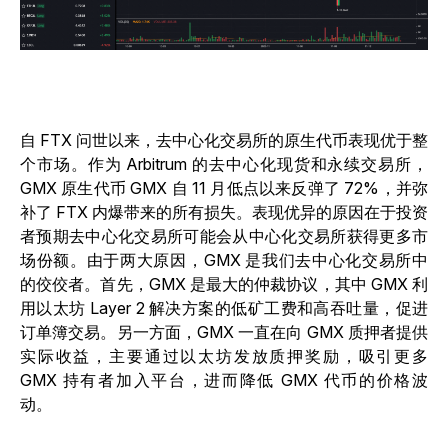
自 FTX 问世以来，去中心化交易所的原生代币表现优于整
个市场。作为 Arbitrum 的去中心化现货和永续交易所，
GMX 原生代币 GMX 自 11 月低点以来反弹了 72%，并弥
补了 FTX 内爆带来的所有损失。表现优异的原因在于投资
者预期去中心化交易所可能会从中心化交易所获得更多市
场份额。由于两大原因，GMX 是我们去中心化交易所中
的佼佼者。首先，GMX 是最大的仲裁协议，其中 GMX 利
用以太坊 Layer 2 解决方案的低矿工费和高吞吐量，促进
订单簿交易。另一方面，GMX 一直在向 GMX 质押者提供
实际收益，主要通过以太坊发放质押奖励，吸引更多
GMX 持有者加入平台，进而降低 GMX 代币的价格波
动。