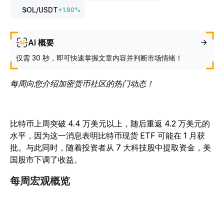
SOL
/USDT
+
1.90
%
AI 概要
仅需 30 秒，即可快速掌握文章内容并判断市场情绪！
每周向您介绍加密货币社区的热门动态！
比特币上周突破 4.4 万美元以上，随后重返 4.2 万美元的
水平，因为这一消息表明比特币现货 ETF 可能在 1 月获
批。与此同时，随着投资者从 7 大科技股中提取资金，美
国股市下调了收益。
每周宏观概览