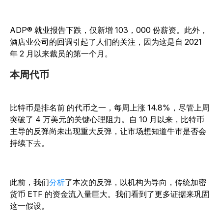
ADP® 就业报告下跌，仅新增 103，000 份薪资。此外，
酒店业公司的回调引起了人们的关注，因为这是自 2021
年 2 月以来裁员的第一个月。
本周代币
比特币是排名前 的代币之一，每周上涨 14.8%，尽管上周
突破了 4 万美元的关键心理阻力。自 10 月以来，比特币
主导的反弹尚未出现重大反弹，让市场想知道牛市是否会
持续下去。
此前，我们
分析
了本次的反弹，以机构为导向，传统加密
货币 ETF 的资金流入量巨大。我们看到了更多证据来巩固
这一假设。