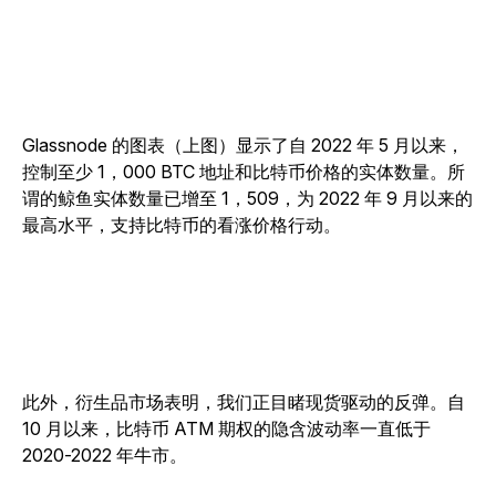
Glassnode 的图表（上图）显示了自 2022 年 5 月以来，
控制至少 1，000 BTC 地址和比特币价格的实体数量。所
谓的鲸鱼实体数量已增至 1，509，为 2022 年 9 月以来的
最高水平，支持比特币的看涨价格行动。
此外，衍生品市场表明，我们正目睹现货驱动的反弹。自
10 月以来，比特币 ATM 期权的隐含波动率一直低于
2020-2022 年牛市。