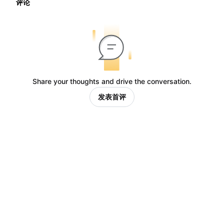
评论
Share your thoughts and drive the conversation.
发表首评