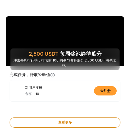
2,500
USDT
每周奖池静待瓜分
冲击每周排行榜，排名前 100 的参与者将瓜分 2,500 USDT 每周奖
池。
完成任务，赚取经验值
新用户注册
去注册
专享
+10
查看更多