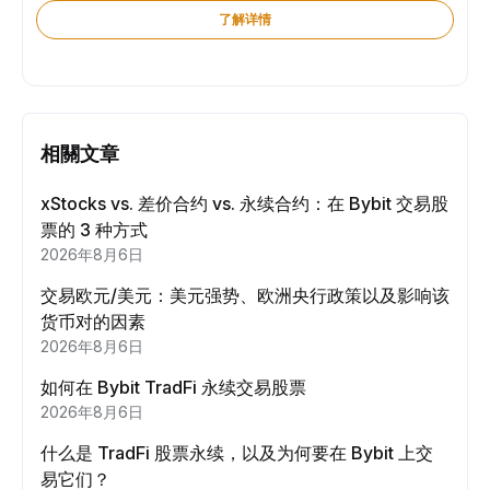
了解详情
相關文章
xStocks vs. 差价合约 vs. 永续合约：在 Bybit 交易股
票的 3 种方式
2026年8月6日
交易欧元/美元：美元强势、欧洲央行政策以及影响该
货币对的因素
2026年8月6日
如何在 Bybit TradFi 永续交易股票
2026年8月6日
什么是 TradFi 股票永续，以及为何要在 Bybit 上交
易它们？