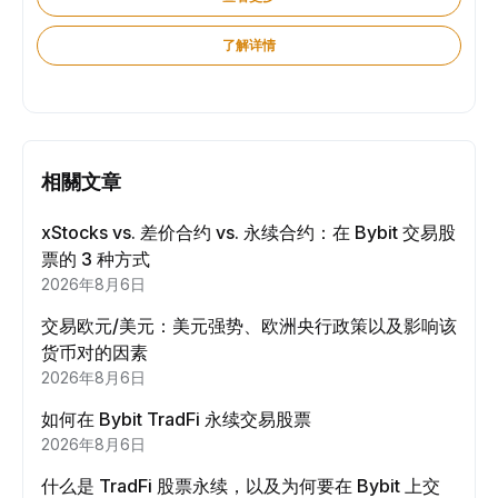
了解详情
相關文章
xStocks vs. 差价合约 vs. 永续合约：在 Bybit 交易股
票的 3 种方式
2026年8月6日
交易欧元/美元：美元强势、欧洲央行政策以及影响该
货币对的因素
2026年8月6日
如何在 Bybit TradFi 永续交易股票
2026年8月6日
什么是 TradFi 股票永续，以及为何要在 Bybit 上交