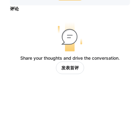
评论
Share your thoughts and drive the conversation.
发表首评