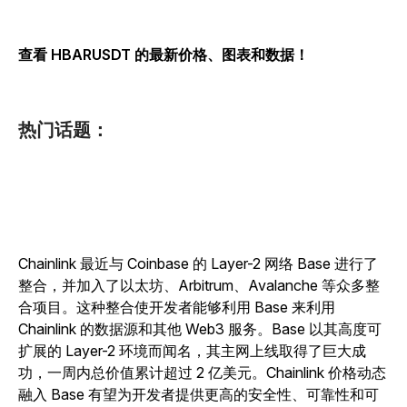
查看 HBARUSDT 的最新价格、图表和数据！
热门话题：
Chainlink 最近与 Coinbase 的 Layer-2 网络 Base 进行了
整合，并加入了以太坊、Arbitrum、Avalanche 等众多整
合项目。这种整合使开发者能够利用 Base 来利用
Chainlink 的数据源和其他 Web3 服务。Base 以其高度可
扩展的 Layer-2 环境而闻名，其主网上线取得了巨大成
功，一周内总价值累计超过 2 亿美元。Chainlink 价格动态
融入 Base 有望为开发者提供更高的安全性、可靠性和可