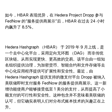
如今，HBAR 表现优异，在 Hedera Project Dropp 参与
FedNow 的“服务提供商展示”后，HBAR 在过去 24 小时
内飙升了 8.5%。
Hedera Hashgraph （HBAR） 于 2019 年 9 月上线，是
一个去中心化平台，采用定向无环图 （DAG） 而非传统
区块链。从而实现更快、更高效的交易。该平台由一组知
名组织提供治理，为加密货币、智能合约和文件存储等去
中心化应用程序提供可扩展性和安全性。最近，由
Hedera Hashgraph 提供支持的微支付平台 Dropp 被纳入
美联储即时支付服务 FedNow 的服务提供商展示。这一新
增功能使商户能够接受低至 1 美分的支付，从而提高了小
额支付的可行性和安全性。这种包含并不意味着美联储的
认可，但它确实表明人们对分布式账本技术的兴趣正在上
升。