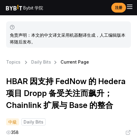
Bybit 学院
注册
免责声明：本文的中文译文采用机器翻译生成，人工编辑版本
将随后发布。
Topics
Daily Bits
Current Page
HBAR 因支持 FedNow 的 Hedera
项目 Dropp 备受关注而飙升；
Chainlink 扩展与 Base 的整合
中級
Daily Bits
358