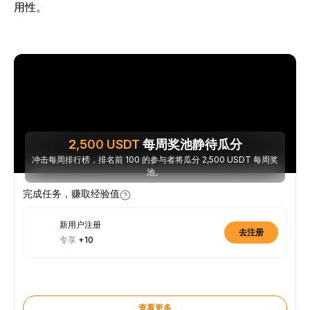
用性。
2,500
USDT
每周奖池静待瓜分
冲击每周排行榜，排名前 100 的参与者将瓜分 2,500 USDT 每周奖
池。
完成任务，赚取经验值
新用户注册
去注册
专享
+10
查看更多