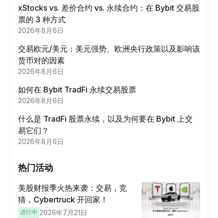
xStocks vs. 差价合约 vs. 永续合约：在 Bybit 交易股
票的 3 种方式
2026年8月6日
交易欧元/美元：美元强势、欧洲央行政策以及影响该
货币对的因素
2026年8月6日
如何在 Bybit TradFi 永续交易股票
2026年8月6日
什么是 TradFi 股票永续，以及为何要在 Bybit 上交
易它们？
2026年8月6日
热门活动
美股财报季火热来袭：交易，竞
猜，Cybertruck 开回家！
进行中
2026年7月21日