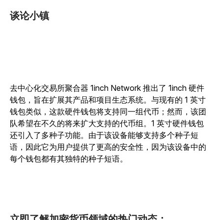
谈论小镇
去中心化交易所聚合器 1inch Network 推出了 1inch 硬件
钱包，旨在扩展其产品和项目生态系统。与现有的 1 英寸
钱包类似，这款硬件钱包将支持同一组代币；然而，该团
队希望在不久的将来扩大支持的代币组。1 英寸硬件钱包
还引入了多种子功能。由于该设备能够支持多个种子短
语，因此它为用户提供了更高的安全性，因为该设备中的
每个钱包都有其独特的种子短语。
立即了解加密货币领域的热门动态：