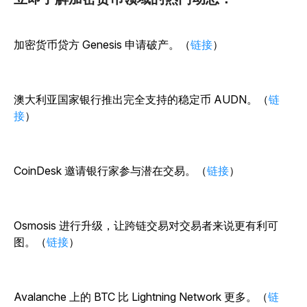
加密货币贷方 Genesis 申请破产。（
链接
）
澳大利亚国家银行推出完全支持的稳定币 AUDN。（
链
接
）
CoinDesk 邀请银行家参与潜在交易。（
链接
）
Osmosis 进行升级，让跨链交易对交易者来说更有利可
图。（
链接
）
Avalanche 上的 BTC 比 Lightning Network 更多。（
链