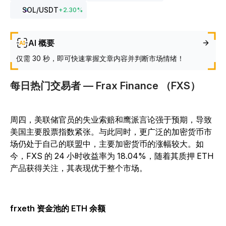
SOL
/USDT
+
2.30
%
AI 概要
仅需 30 秒，即可快速掌握文章内容并判断市场情绪！
每日热门交易者 — Frax Finance （FXS）
周四，美联储官员的失业索赔和鹰派言论强于预期，导致
美国主要股票指数紧张。与此同时，更广泛的加密货币市
场仍处于自己的联盟中，主要加密货币的涨幅较大。如
今，FXS 的 24 小时收益率为 18.04%，随着其质押 ETH
产品获得关注，其表现优于整个市场。
frxeth 资金池的 ETH 余额