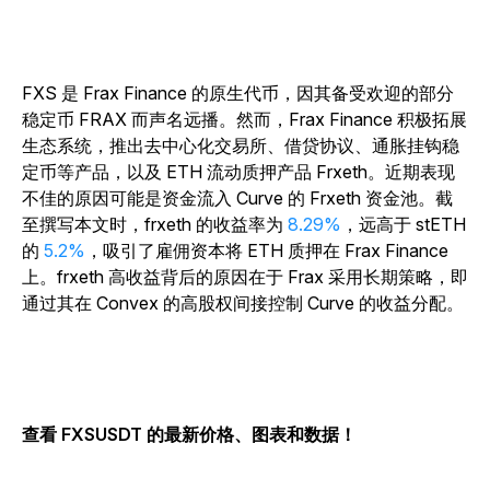
FXS 是 Frax Finance 的原生代币，因其备受欢迎的部分
稳定币 FRAX 而声名远播。然而，Frax Finance 积极拓展
生态系统，推出去中心化交易所、借贷协议、通胀挂钩稳
定币等产品，以及 ETH 流动质押产品 Frxeth。近期表现
不佳的原因可能是资金流入 Curve 的 Frxeth 资金池。截
至撰写本文时，frxeth 的收益率为
8.29%
，远高于 stETH
的
5.2%
，吸引了雇佣资本将 ETH 质押在 Frax Finance
上。frxeth 高收益背后的原因在于 Frax 采用长期策略，即
通过其在 Convex 的高股权间接控制 Curve 的收益分配。
查看 FXSUSDT 的最新价格、图表和数据！