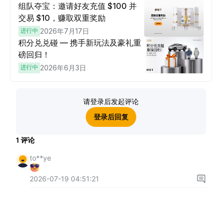
组队夺宝：邀请好友充值 $100 并
交易 $10，赚取双重奖励
进行中
2026年7月17日
积分兑兑碰 — 携手新玩法及豪礼重
磅回归！
进行中
2026年6月3日
请登录后发起评论
登录后回复
1
评论
to**ye
2026-07-19 04:51:21