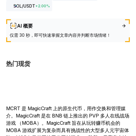
SOL
/USDT
+
2.00
%
AI 概要
仅需 30 秒，即可快速掌握文章内容并判断市场情绪！
热门现货
MCRT 是 MagicCraft 上的原生代币，用作交换和管理媒
介。MagicCraft 是在 BNB 链上推出的 PVP 多人在线战场
游戏 （MOBA）。MagicCraft 旨在从玩转赚币机会的
MOBA 游戏扩展为复杂而具有挑战性的大型多人元宇宙体