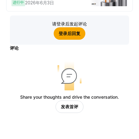
进行中
2026年6月3日
请登录后发起评论
登录后回复
评论
Share your thoughts and drive the conversation.
发表首评