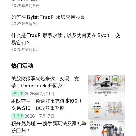
2026年8月6日
如何在 Bybit TradFi 永续交易股票
2026年8月6日
什么是 TradFi 股票永续，以及为何要在 Bybit 上交
易它们？
2026年8月6日
热门活动
美股财报季火热来袭：交易，竞
猜，Cybertruck 开回家！
进行中
2026年7月21日
组队夺宝：邀请好友充值 $100 并
交易 $10，赚取双重奖励
进行中
2026年7月17日
积分兑兑碰 — 携手新玩法及豪礼重
磅回归！