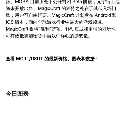
验。MOBA 目前正处于公开封闭 Beta 阶段，元宇宙土地
尚未开放出售。MagicCraft 的独特之处在于其低入场门
槛，用户可自由玩耍。MagicCraft 计划发布 Android 和
IOS 版本，面向全球游戏行业中最大的游戏领域。
MagicCraft 提供“赢利”选项、移动集成和更强的可玩性，
可有效抵御加密货币游戏中标帜的游戏量。
查看 MCRT/USDT 的最新价格、图表和数据！
今日图表