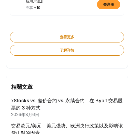
新用户注册
去注册
专享
+10
查看更多
了解详情
相關文章
xStocks vs. 差价合约 vs. 永续合约：在 Bybit 交易股
票的 3 种方式
2026年8月6日
交易欧元/美元：美元强势、欧洲央行政策以及影响该
货币对的因素