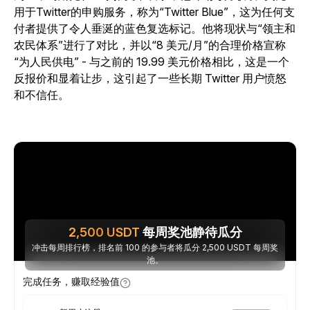
用于Twitter的申购服务，称为“Twitter Blue”，这为任何支
付者提供了令人垂涎的蓝色复选标记。他将现状与“领主和
农民体系”进行了对比，并以“8 美元/月”的合理价格宣称
“为人民供电” - 与之前的 19.99 美元价格相比，这是一个
反报价和显着让步，这引起了一些长期 Twitter 用户愤怒
和不信任。
2,500
USDT
每周奖池静待瓜分
冲击每周排行榜，排名前 100 的参与者将瓜分 2,500 USDT 每周奖
池。
完成任务，赚取经验值