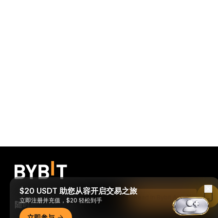
$20 USDT 助您从容开启交易之旅
Read in Bybit App
立即注册并充值，$20 轻松到手
随时随地进行交易！
立即参与