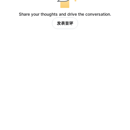
Share your thoughts and drive the conversation.
发表首评