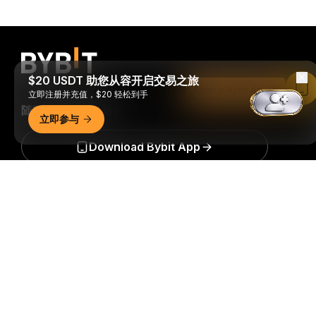
$20 USDT 助您从容开启交易之旅
Read in Bybit App
立即注册并充值，$20 轻松到手
随时随地进行交易！
立即参与
Download Bybit App
详细概要
成为第一个获得加密货币世界重要见解和分析的人：立即申购
我们的时事通讯。
全部形式的投资都存在风险，包括损失所有
投资金额的风险。此类活动可能不适合所有人。
订阅
关注我们