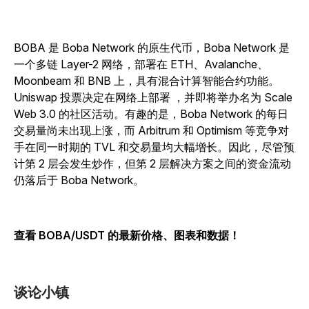
BOBA 是 Boba Network 的原生代币，Boba Network 是
一个多链 Layer-2 网络，部署在 ETH、Avalanche、
Moonbeam 和 BNB 上，具有混合计算智能合约功能。
Uniswap 投票决定在网络上部署 ，并即将举办名为 Scale
Web 3.0 的社区活动。有趣的是，Boba Network 的每日
交易量尚未出现上涨，而 Arbitrum 和 Optimism 等竞争对
手在同一时期的 TVL 和交易量均大幅增长。因此，尽管预
计第 2 层会发生炒作，但第 2 层解决方案之间的资金流动
仍落后于 Boba Network。
查看 BOBA/USDT 的最新价格、图表和数据！
谈论小镇