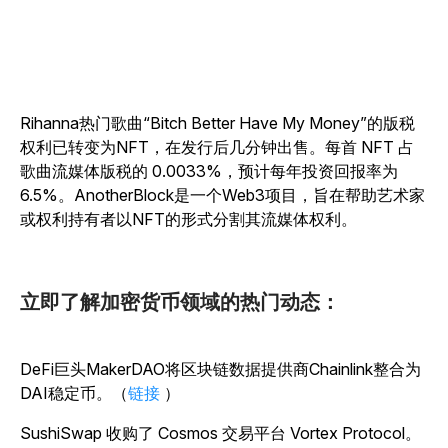
Rihanna热门歌曲“Bitch Better Have My Money”的版税
权利已转变为NFT，在发行后几分钟出售。每首 NFT 占
歌曲流媒体版税的 0.0033%，预计每年投资回报率为
6.5%。AnotherBlock是一个Web3项目，旨在帮助艺术家
或权利持有者以NFT的形式分割其流媒体权利。
立即了解加密货币领域的热门动态：
DeFi巨头MakerDAO将区块链数据提供商Chainlink整合为
DAI稳定币。（
链接
）
SushiSwap 收购了 Cosmos 交易平台 Vortex Protocol。