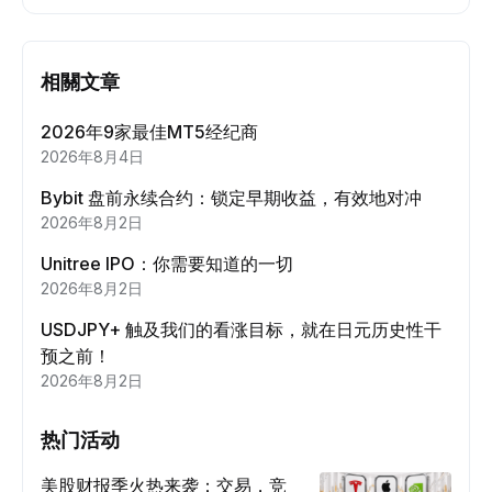
相關文章
2026年9家最佳MT5经纪商
2026年8月4日
Bybit 盘前永续合约：锁定早期收益，有效地对冲
2026年8月2日
Unitree IPO：你需要知道的一切
2026年8月2日
USDJPY+ 触及我们的看涨目标，就在日元历史性干
预之前！
2026年8月2日
热门活动
美股财报季火热来袭：交易，竞