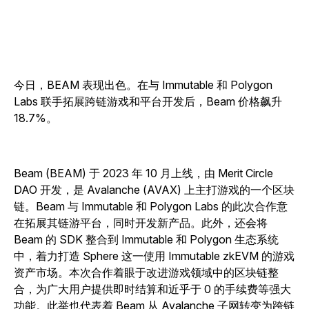
今日，BEAM 表现出色。在与 Immutable 和 Polygon
Labs 联手拓展跨链游戏和平台开发后，Beam 价格飙升
18.7%。
Beam (BEAM) 于 2023 年 10 月上线，由 Merit Circle
DAO 开发，是 Avalanche (AVAX) 上主打游戏的一个区块
链。Beam 与 Immutable 和 Polygon Labs 的此次合作意
在拓展其链游平台，同时开发新产品。此外，还会将
Beam 的 SDK 整合到 Immutable 和 Polygon 生态系统
中，着力打造 Sphere 这一使用 Immutable zkEVM 的游戏
资产市场。本次合作着眼于改进游戏领域中的区块链整
合，为广大用户提供即时结算和近乎于 0 的手续费等强大
功能。此举也代表着 Beam 从 Avalanche 子网转变为跨链