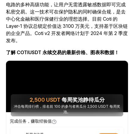
电路的多种高级功能，让用户无需透露敏感数据即可完成
私密交易。这一技术可在保护隐私的同时确保合规，是去
中心化金融和医疗保健行业的理想选择。目前 Coti 的
Layer-1 协议总锁定价值达 3100 万美元，支持基于区块链
的企业产品。Coti v2 开发者网络计划于 2024 年第 2 季度
发布。
了解 COTIUSDT 永续交易的最新价格、图表和数据！
2,500
USDT
每周奖池静待瓜分
冲击每周排行榜，排名前 100 的参与者将瓜分 2,500 USDT 每周奖
池。
完成任务，赚取经验值