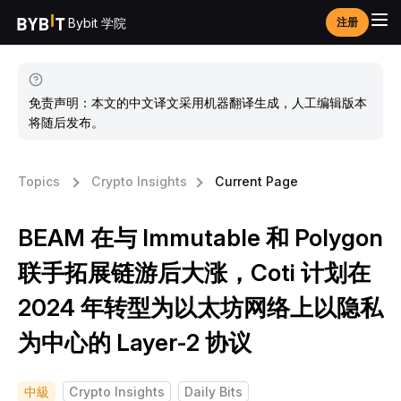
Bybit 学院
注册
免责声明：本文的中文译文采用机器翻译生成，人工编辑版本
将随后发布。
Topics
Crypto Insights
Current Page
BEAM 在与 Immutable 和 Polygon
联手拓展链游后大涨，Coti 计划在
2024 年转型为以太坊网络上以隐私
为中心的 Layer-2 协议
中級
Crypto Insights
Daily Bits