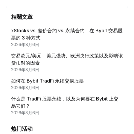
相關文章
xStocks vs. 差价合约 vs. 永续合约：在 Bybit 交易股
票的 3 种方式
2026年8月6日
交易欧元/美元：美元强势、欧洲央行政策以及影响该
货币对的因素
2026年8月6日
如何在 Bybit TradFi 永续交易股票
2026年8月6日
什么是 TradFi 股票永续，以及为何要在 Bybit 上交
易它们？
2026年8月6日
热门活动