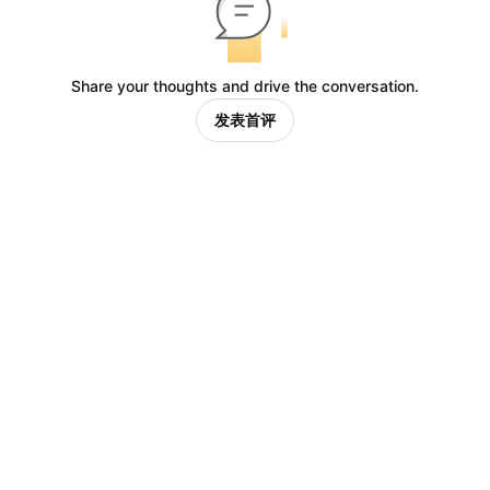
Share your thoughts and drive the conversation.
发表首评