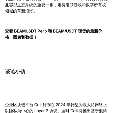
兼容型生态系统的重要一步，定将引领游戏和数字所有权
领域的革新浪潮。
查看 BEAMUSDT Perp 和 BEAM/USDT 现货的最新价
格、图表和数据！
谈论小镇：
企业区块链平台 Coti 计划在 2024 年转型为以太坊网络上
以隐私为中心的 Layer-2 协议。届时 Coti 将推出基于混淆