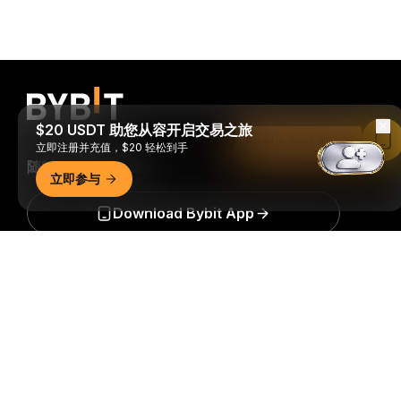
$20 USDT 助您从容开启交易之旅
Read in Bybit App
立即注册并充值，$20 轻松到手
随时随地进行交易！
立即参与
Download Bybit App
详细概要
成为第一个获得加密货币世界重要见解和分析的人：立即申购
我们的时事通讯。
全部形式的投资都存在风险，包括损失所有
投资金额的风险。此类活动可能不适合所有人。
订阅