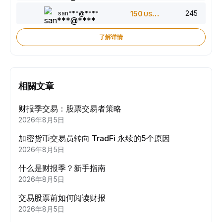
245
san***@****
150
USDT
了解详情
相關文章
财报季交易：股票交易者策略
2026年8月5日
加密货币交易员转向 TradFi 永续的5个原因
2026年8月5日
什么是财报季？新手指南
2026年8月5日
交易股票前如何阅读财报
2026年8月5日