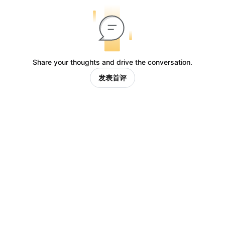
Share your thoughts and drive the conversation.
发表首评