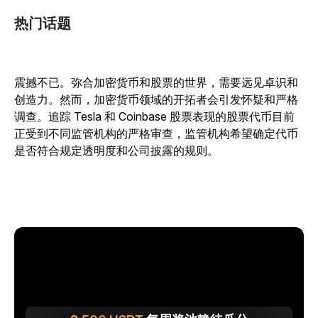
热门话题
震撼不已。弥合加密货币和股票的世界，需要远见卓识和
创造力。然而，加密货币领域的开拓者会引发怀疑和严格
调查。追踪 Tesla 和 Coinbase 股票表现的股票代币目前
正受到不同监管机构的严格审查，监管机构希望确定代币
是否符合规定透明度和公司披露的规则。